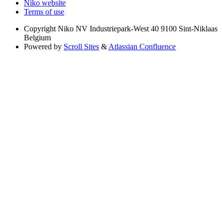
Niko website
Terms of use
Copyright
Niko NV Industriepark-West 40 9100 Sint-Niklaas
Belgium
Powered by
Scroll Sites
&
Atlassian Confluence