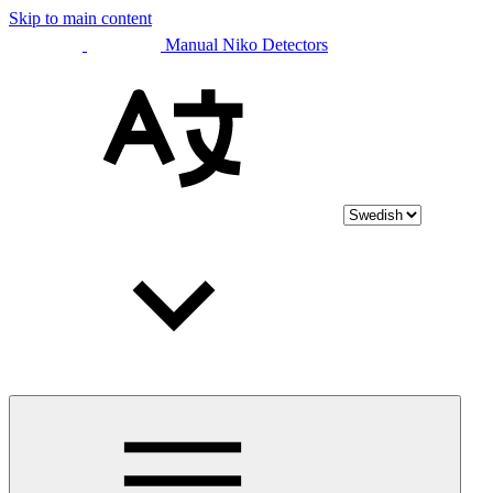
Skip to main content
Manual Niko Detectors