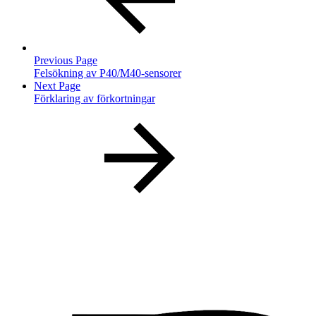
Previous Page
Felsökning av P40/M40-sensorer
Next Page
Förklaring av förkortningar