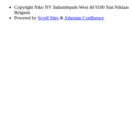
Copyright
Niko NV Industriepark-West 40 9100 Sint-Niklaas
Belgium
Powered by
Scroll Sites
&
Atlassian Confluence