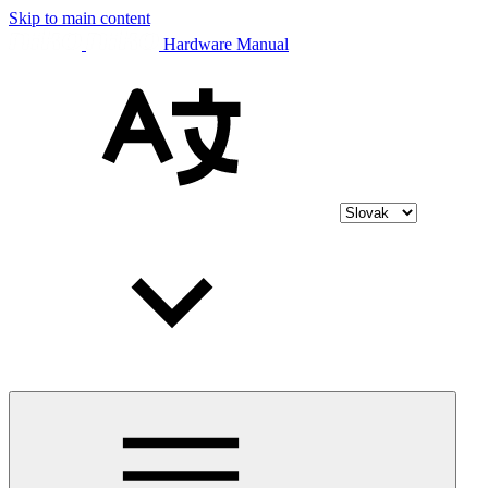
Skip to main content
Hardware Manual