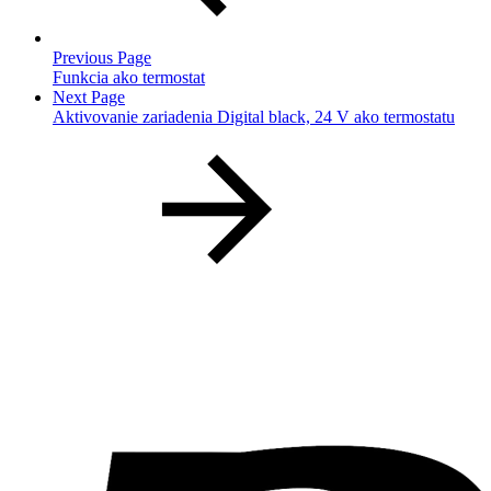
Previous Page
Funkcia ako termostat
Next Page
Aktivovanie zariadenia Digital black, 24 V ako termostatu