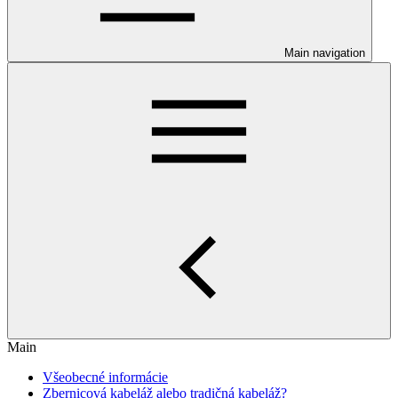
Main navigation
Main
Všeobecné informácie
Zbernicová kabeláž alebo tradičná kabeláž?