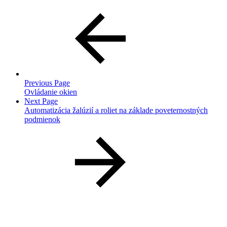
Previous Page
Ovládanie okien
Next Page
Automatizácia žalúzií a roliet na základe poveternostných
podmienok