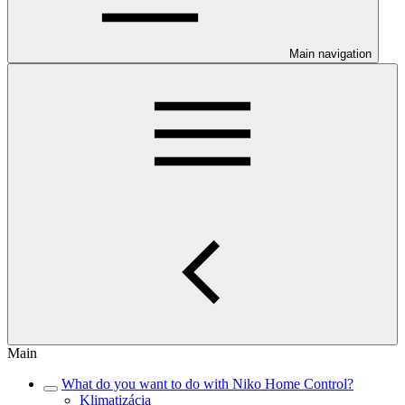
Main navigation
Main
What do you want to do with Niko Home Control?
Klimatizácia