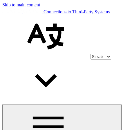
Skip to main content
Connections to Third-Party Systems