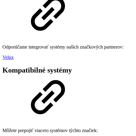
Odporúčame integrovať systémy našich značkových partnerov:
Velux
Kompatibilné systémy
Môžete prepojiť viacero systémov týchto značiek: