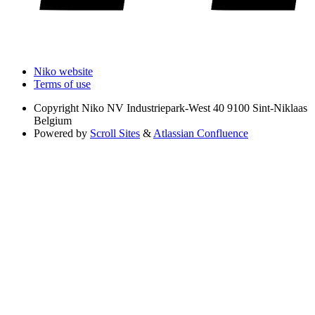
Niko website
Terms of use
Copyright
Niko NV Industriepark-West 40 9100 Sint-Niklaas
Belgium
Powered by
Scroll Sites
&
Atlassian Confluence