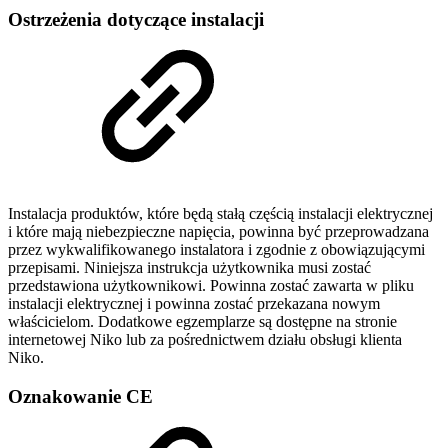
Ostrzeżenia dotyczące instalacji
Instalacja produktów, które będą stałą częścią instalacji elektrycznej
i które mają niebezpieczne napięcia, powinna być przeprowadzana
przez wykwalifikowanego instalatora i zgodnie z obowiązującymi
przepisami. Niniejsza instrukcja użytkownika musi zostać
przedstawiona użytkownikowi. Powinna zostać zawarta w pliku
instalacji elektrycznej i powinna zostać przekazana nowym
właścicielom. Dodatkowe egzemplarze są dostępne na stronie
internetowej Niko lub za pośrednictwem działu obsługi klienta
Niko.
Oznakowanie CE