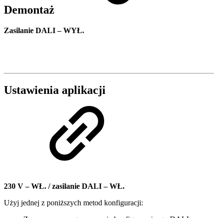
Demontaż
Zasilanie DALI – WYŁ.
Ustawienia aplikacji
230 V – WŁ. / zasilanie DALI – WŁ.
Użyj jednej z poniższych metod konfiguracji: