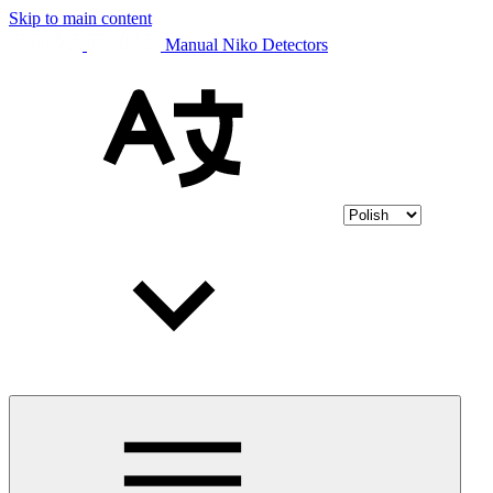
Skip to main content
Manual Niko Detectors