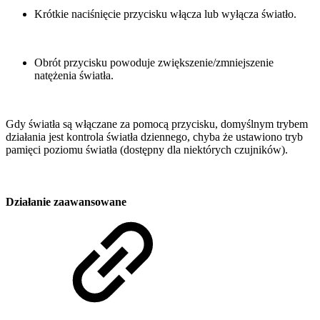
Krótkie naciśnięcie przycisku włącza lub wyłącza światło.
Obrót przycisku powoduje zwiększenie/zmniejszenie
natężenia światła.
Gdy światła są włączane za pomocą przycisku, domyślnym trybem
działania jest kontrola światła dziennego, chyba że ustawiono tryb
pamięci poziomu światła (dostępny dla niektórych czujników).
Działanie zaawansowane