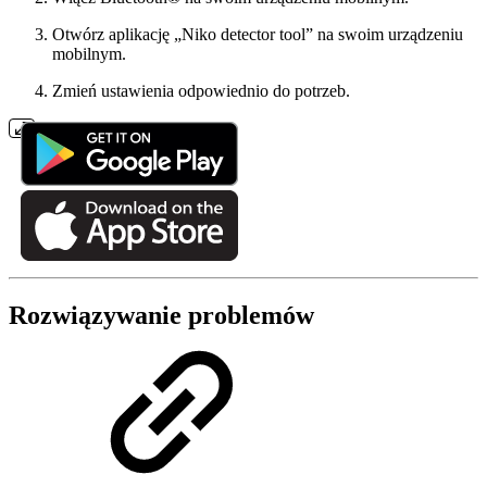
Otwórz aplikację „Niko detector tool” na swoim urządzeniu
mobilnym.
Zmień ustawienia odpowiednio do potrzeb.
Rozwiązywanie problemów