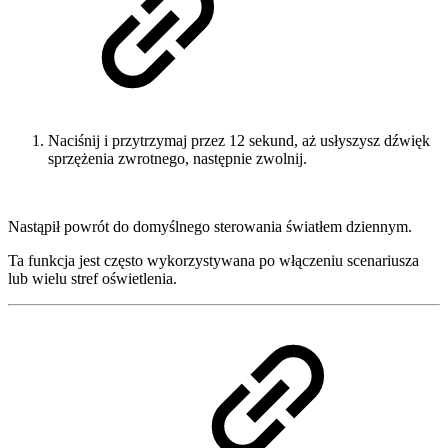
Naciśnij i przytrzymaj przez 12 sekund, aż usłyszysz dźwięk
sprzężenia zwrotnego, następnie zwolnij.
Nastąpił powrót do domyślnego sterowania światłem dziennym.
Ta funkcja jest często wykorzystywana po włączeniu scenariusza
lub wielu stref oświetlenia.