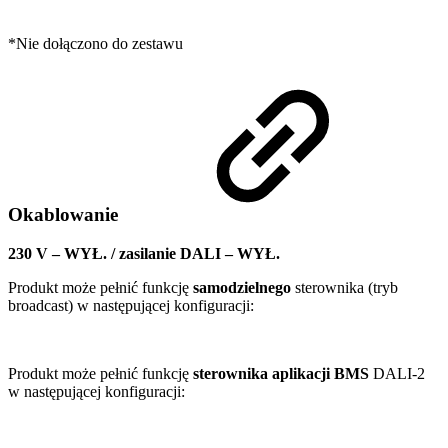
*Nie dołączono do zestawu
Okablowanie
230 V – WYŁ. / zasilanie DALI – WYŁ.
Produkt może pełnić funkcję
samodzielnego
sterownika (tryb
broadcast) w następującej konfiguracji:
Produkt może pełnić funkcję
sterownika aplikacji BMS
DALI-2
w następującej konfiguracji: