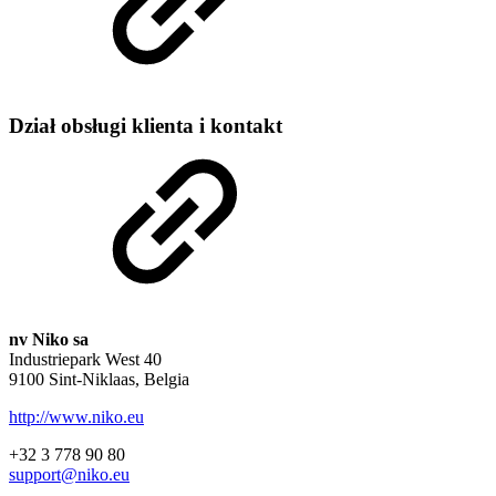
Dział obsługi klienta i kontakt
nv Niko sa
Industriepark West 40
9100 Sint-Niklaas, Belgia
http://www.niko.eu
+32 3 778 90 80
support@niko.eu