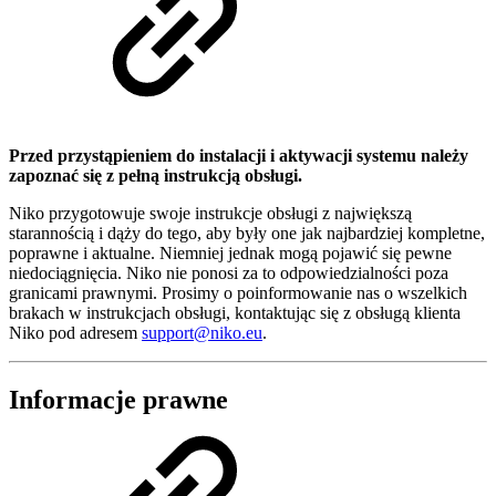
Przed przystąpieniem do instalacji i aktywacji systemu należy
zapoznać się z pełną instrukcją obsługi.
Niko przygotowuje swoje instrukcje obsługi z największą
starannością i dąży do tego, aby były one jak najbardziej kompletne,
poprawne i aktualne. Niemniej jednak mogą pojawić się pewne
niedociągnięcia. Niko nie ponosi za to odpowiedzialności poza
granicami prawnymi. Prosimy o poinformowanie nas o wszelkich
brakach w instrukcjach obsługi, kontaktując się z obsługą klienta
Niko pod adresem
support@niko.eu
.
Informacje prawne