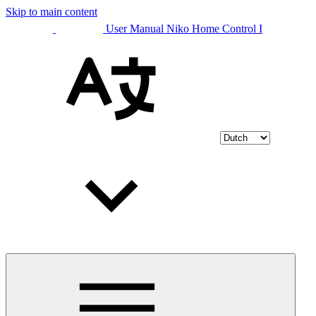
Skip to main content
User Manual Niko Home Control I