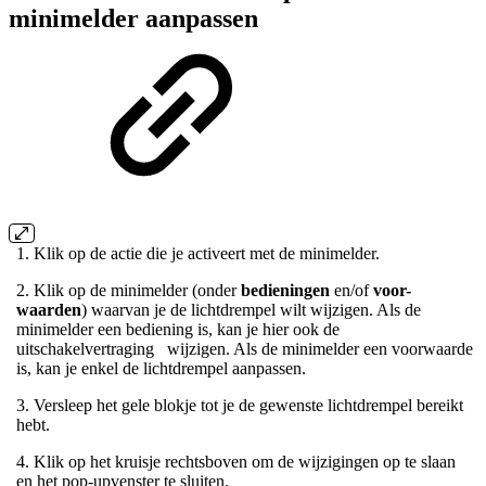
minimelder aanpassen
1. Klik op de actie die je activeert met de minimelder.
2. Klik op de minimelder (onder
bedieningen
en/of
voor-
waarden
) waarvan je de lichtdrempel wilt wijzigen. Als de
minimelder een bediening is, kan je hier ook de
uitschakelvertraging wijzigen. Als de minimelder een voorwaarde
is, kan je enkel de lichtdrempel aanpassen.
3. Versleep het gele blokje tot je de gewenste lichtdrempel bereikt
hebt.
4. Klik op het kruisje rechtsboven om de wijzigingen op te slaan
en het pop-upvenster te sluiten.