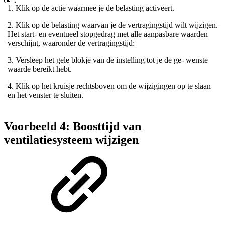
1. Klik op de actie waarmee je de belasting activeert.
2. Klik op de belasting waarvan je de vertragingstijd wilt wijzigen.
Het start- en eventueel stopgedrag met alle aanpasbare waarden
verschijnt, waaronder de vertragingstijd:
3. Versleep het gele blokje van de instelling tot je de ge- wenste
waarde bereikt hebt.
4. Klik op het kruisje rechtsboven om de wijzigingen op te slaan
en het venster te sluiten.
Voorbeeld 4: Boosttijd van
ventilatiesysteem wijzigen