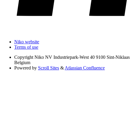
Niko website
Terms of use
Copyright
Niko NV Industriepark-West 40 9100 Sint-Niklaas
Belgium
Powered by
Scroll Sites
&
Atlassian Confluence