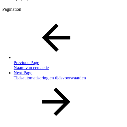
Pagination
Previous Page
Naam van een actie
Next Page
Tijdsautomatisering en tijdsvoorwaarden