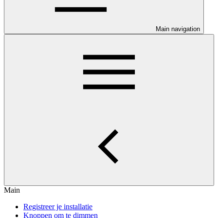
Main navigation
Main
Registreer je installatie
Knoppen om te dimmen