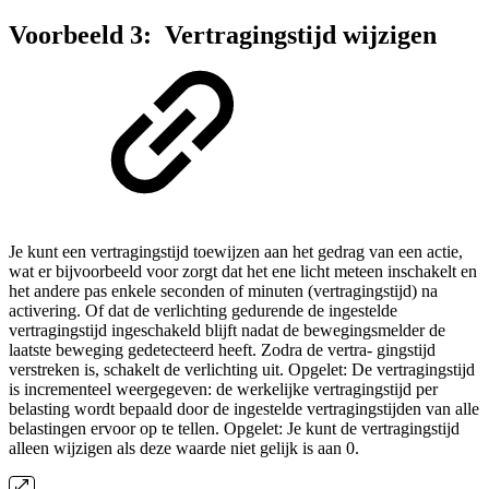
Voorbeeld 3: Vertragingstijd wijzigen
Je kunt een vertragingstijd toewijzen aan het gedrag van een actie,
wat er bijvoorbeeld voor zorgt dat het ene licht meteen inschakelt en
het andere pas enkele seconden of minuten (vertragingstijd) na
activering. Of dat de verlichting gedurende de ingestelde
vertragingstijd ingeschakeld blijft nadat de bewegingsmelder de
laatste beweging gedetecteerd heeft. Zodra de vertra- gingstijd
verstreken is, schakelt de verlichting uit. Opgelet: De vertragingstijd
is incrementeel weergegeven: de werkelijke vertragingstijd per
belasting wordt bepaald door de ingestelde vertragingstijden van alle
belastingen ervoor op te tellen. Opgelet: Je kunt de vertragingstijd
alleen wijzigen als deze waarde niet gelijk is aan 0.