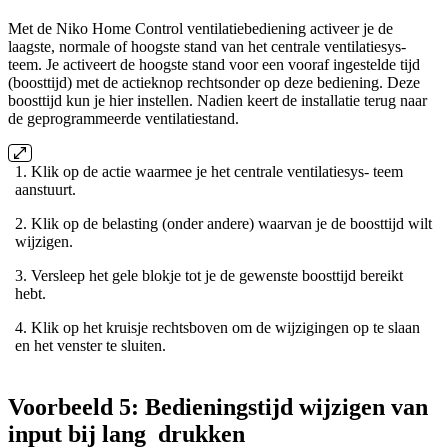
Met de Niko Home Control ventilatiebediening activeer je de
laagste, normale of hoogste stand van het centrale ventilatiesys-
teem. Je activeert de hoogste stand voor een vooraf ingestelde tijd
(boosttijd) met de actieknop rechtsonder op deze bediening. Deze
boosttijd kun je hier instellen. Nadien keert de installatie terug naar
de geprogrammeerde ventilatiestand.
1. Klik op de actie waarmee je het centrale ventilatiesys- teem
aanstuurt.
2. Klik op de belasting (onder andere) waarvan je de boosttijd wilt
wijzigen.
3. Versleep het gele blokje tot je de gewenste boosttijd bereikt
hebt.
4. Klik op het kruisje rechtsboven om de wijzigingen op te slaan
en het venster te sluiten.
Voorbeeld 5: Bedieningstijd wijzigen van
input bij lang drukken