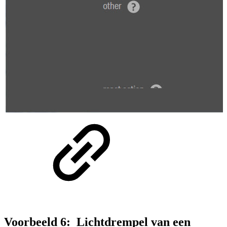
Voorbeeld 6: Lichtdrempel van een