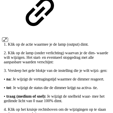
1. Klik op de actie waarmee je de lamp (output) dimt.
2. Klik op de lamp (onder verlichting) waarvan je de dim- waarde
wilt wijzigen. Het start- en eventueel stopgedrag met alle
aanpasbare waarden verschijnt:
3. Versleep het gele blokje van de instelling die je wilt wijzi- gen:
•
na
: Je wijzigt de vertragingstijd waarmee de dimmer reageert.
•
tot
: Je wijzigt de status die de dimmer krijgt na activa- tie.
•
traag (medium of snel):
Je wijzigt de snelheid waar- mee het
gedimde licht van 0 naar 100% dimt.
4. Klik op het kruisje rechtsboven om de wijzigingen op te slaan