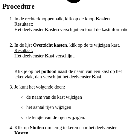
Procedure
In de rechterknoppenbalk, klik op de knop
Kasten
.
Resultaat:
Het deelvenster
Kasten
verschijnt en toont de kastinformatie
In de lijst
Overzicht kasten
, klik op de te wijzigen kast.
Resultaat:
Het deelvenster
Kast
verschijnt.
Klik je op het
potlood
naast de naam van een kast op het
tekenvlak, dan verschijnt het deelvenster
Kast
.
Je kunt het volgende doen:
de naam van de kast wijzigen
het aantal rijen wijzigen
de lengte van de rijen wijzigen.
Klik op
Sluiten
om terug te keren naar het deelvenster
Kasten
.