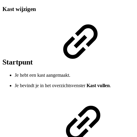
Kast wijzigen
Startpunt
Je hebt een kast aangemaakt.
Je bevindt je in het overzichtsvenster
Kast vullen
.