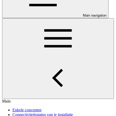
Main navigation
Main
Enkele concepten
Connectiviteitsstatus van je installatie