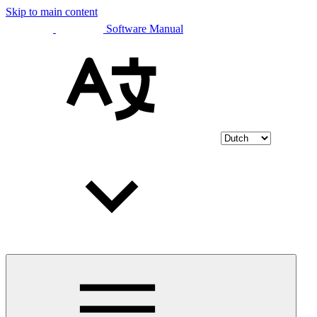
Skip to main content
Software Manual