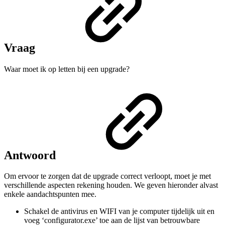
Vraag
Waar moet ik op letten bij een upgrade?
Antwoord
Om ervoor te zorgen dat de upgrade correct verloopt, moet je met
verschillende aspecten rekening houden. We geven hieronder alvast
enkele aandachtspunten mee.
Schakel de antivirus en WIFI van je computer tijdelijk uit en
voeg ‘configurator.exe’ toe aan de lijst van betrouwbare