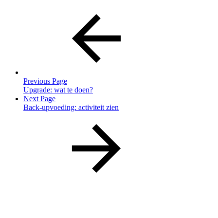
Previous Page
Upgrade: wat te doen?
Next Page
Back-upvoeding: activiteit zien