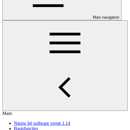
Main navigation
Main
Nieuw bij software versie 1.14
Basisfuncties