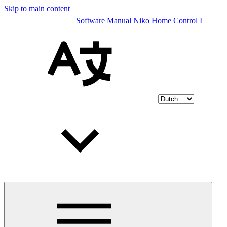
Skip to main content
Software Manual Niko Home Control I