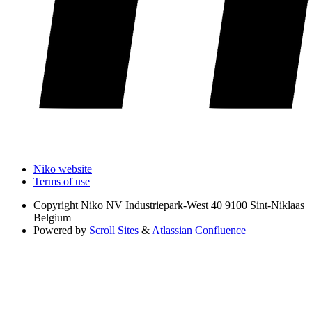
Niko website
Terms of use
Copyright
Niko NV Industriepark-West 40 9100 Sint-Niklaas
Belgium
Powered by
Scroll Sites
&
Atlassian Confluence