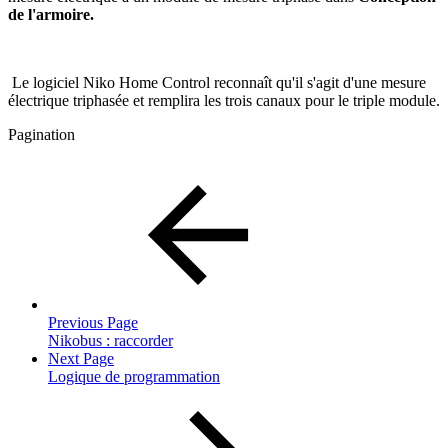
de l'armoire.
Le logiciel Niko Home Control reconnaît qu'il s'agit d'une mesure
électrique triphasée et remplira les trois canaux pour le triple module.
Pagination
Previous Page
Nikobus : raccorder
Next Page
Logique de programmation