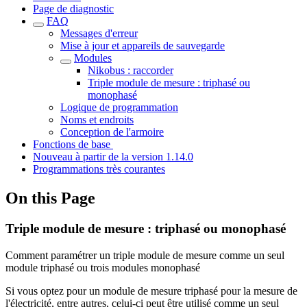
Page de diagnostic
FAQ
Messages d'erreur
Mise à jour et appareils de sauvegarde
Modules
Nikobus : raccorder
Triple module de mesure : triphasé ou
monophasé
Logique de programmation
Noms et endroits
Conception de l'armoire
Fonctions de base
Nouveau à partir de la version 1.14.0
Programmations très courantes
On this Page
Triple module de mesure : triphasé ou monophasé
Comment paramétrer un triple module de mesure comme un seul
module triphasé ou trois modules monophasé
Si vous optez pour un module de mesure triphasé pour la mesure de
l'électricité, entre autres, celui-ci peut être utilisé comme un seul