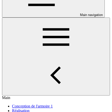
Main navigation
Main
Conception de l'armoire 1
Réalisation