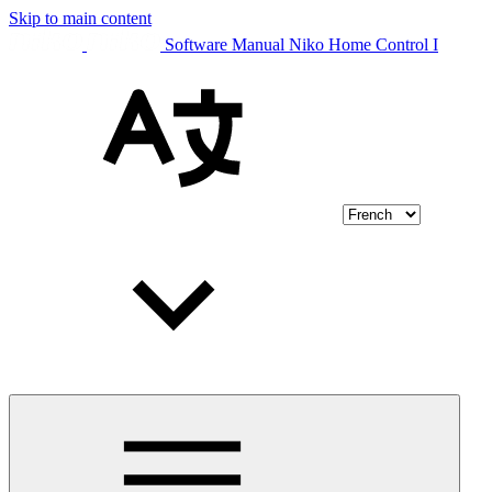
Skip to main content
Software Manual Niko Home Control I