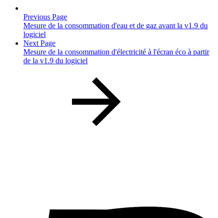
Previous Page
Mesure de la consommation d'eau et de gaz avant la v1.9 du
logiciel
Next Page
Mesure de la consommation d'électricité à l'écran éco à partir
de la v1.9 du logiciel