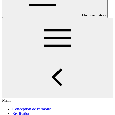
Main navigation
Main
Conception de l'armoire 1
Réalisation