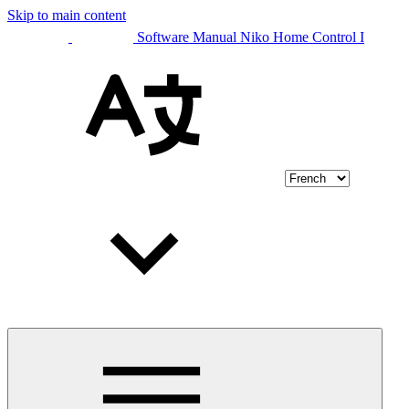
Skip to main content
Software Manual Niko Home Control I