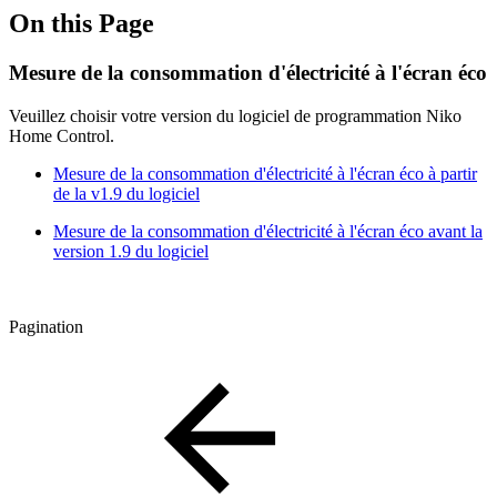
On this Page
Mesure de la consommation d'électricité à l'écran éco
Veuillez choisir votre version du logiciel de programmation Niko
Home Control.
Mesure de la consommation d'électricité à l'écran éco à partir
de la v1.9 du logiciel
Mesure de la consommation d'électricité à l'écran éco avant la
version 1.9 du logiciel
Pagination