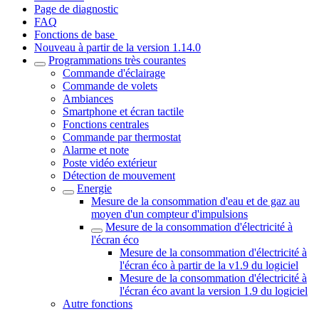
Page de diagnostic
FAQ
Fonctions de base
Nouveau à partir de la version 1.14.0
Programmations très courantes
Commande d'éclairage
Commande de volets
Ambiances
Smartphone et écran tactile
Fonctions centrales
Commande par thermostat
Alarme et note
Poste vidéo extérieur
Détection de mouvement
Energie
Mesure de la consommation d'eau et de gaz au
moyen d'un compteur d'impulsions
Mesure de la consommation d'électricité à
l'écran éco
Mesure de la consommation d'électricité à
l'écran éco à partir de la v1.9 du logiciel
Mesure de la consommation d'électricité à
l'écran éco avant la version 1.9 du logiciel
Autre fonctions