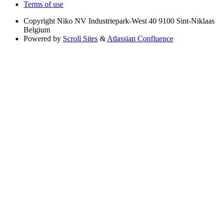
Terms of use
Copyright
Niko NV Industriepark-West 40 9100 Sint-Niklaas
Belgium
Powered by
Scroll Sites
&
Atlassian Confluence