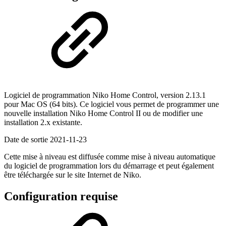
Logiciel de programmation Niko Home Control, version 2.13.1
pour
Mac OS (64 bits).
Ce logiciel vous permet de programmer une
nouvelle installation Niko Home Control II ou de modifier une
installation 2.x existante.
Date de sortie
2021-11-23
Cette mise à niveau est diffusée comme mise à niveau automatique
du logiciel de programmation lors du démarrage et peut également
être téléchargée sur le site Internet de Niko.
Configuration requise