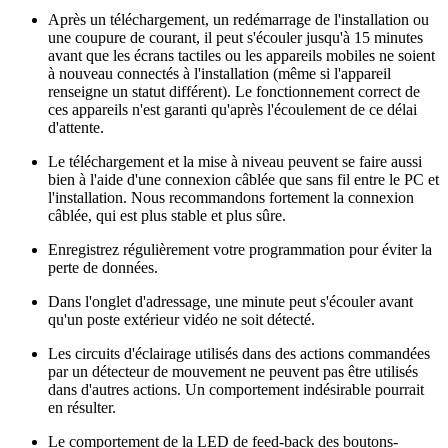
Après un téléchargement, un redémarrage de l'installation ou
une coupure de courant, il peut s'écouler jusqu'à 15 minutes
avant que les écrans tactiles ou les appareils mobiles ne soient
à nouveau connectés à l'installation (même si l'appareil
renseigne un statut différent). Le fonctionnement correct de
ces appareils n'est garanti qu'après l'écoulement de ce délai
d'attente.
Le téléchargement et la mise à niveau peuvent se faire aussi
bien à l'aide d'une connexion câblée que sans fil entre le PC et
l'installation. Nous recommandons fortement la connexion
câblée, qui est plus stable et plus sûre.
Enregistrez régulièrement votre programmation pour éviter la
perte de données.
Dans l'onglet d'adressage, une minute peut s'écouler avant
qu'un poste extérieur vidéo ne soit détecté.
Les circuits d'éclairage utilisés dans des actions commandées
par un détecteur de mouvement ne peuvent pas être utilisés
dans d'autres actions. Un comportement indésirable pourrait
en résulter.
Le comportement de la LED de feed-back des boutons-