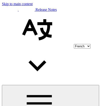
Skip to main content
Release Notes