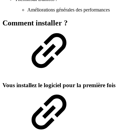
Améliorations générales des performances
Comment installer ?
Vous installez le logiciel pour la première fois