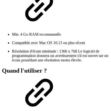
Min. 4 Go RAM recommandés
Compatible avec
Mac OS 10.13
ou plus récent
Résolution d'écran minimale : 1366 x 768 Le logiciel de
programmation donnera un avertissement s'il est ouvert sur un
écran possédant une résolution moins élevée.
Quand l'utiliser ?