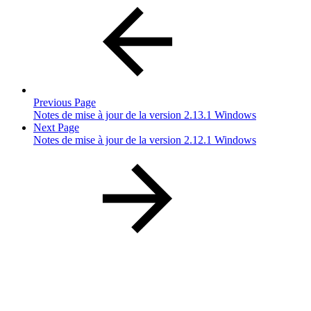
Previous Page
Notes de mise à jour de la version 2.13.1 Windows
Next Page
Notes de mise à jour de la version 2.12.1 Windows