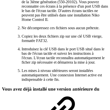
de la 3ième génération (550-20102). Vous pouvez
reconnaitre ces écrans à la présence d'un port USB dans
le bas de l'écran tactile. D'autres écrans tactiles ne
peuvent pas être utilisés dans une installation Niko
Home Control II.
Ne décompressez ces fichiers sous aucun prétexte.
Copiez les deux fichiers zip sur une clé USB vierge,
formatée FAT32.
Introduisez la clé USB dans le port USB situé dans le
bas de l'écran tactile et suivez les instructions à
l'écran. L'écran tactile reconnaîtra automatiquement le
ficher zip nécessaire et démarrera la mise à jour.
Les mises à niveau ultérieures seront installées
automatiquement. Une connexion Internet active est
indispensable à cette fin.
Vous avez déjà installé une version antérieure du