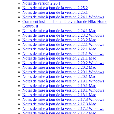
Notes de version 2.26.1
Notes de mise à jour de la version 2.25.2
Notes de mise à jour de la version 2.25.1
Notes de mise à jour de la version 2.24.1 Windows
Comment installer la dernière version de Niko Home
Control II
Notes de mise à jour de la version 2.24.1 Mac
Notes de mise à jour de la version 2.23.2 Windows
Notes de mise à jour de la version 2.23.2 Mac
Notes de mise à jour de la version 2.22.1 Windows
Notes de mise à jour de la version 2.22.1 Mac
Notes de mise à jour de la version 2.21.1 Windows
Notes de mise à jour de la version 2.21.1 Mac
Notes de mise à jour de la version 2.20.2 Windows
Notes de mise à jour de la version 2.20.2 Mac
Notes de mise à jour de la version 2.20.1 Windows
Notes de mise à jour de la version 2.20.1 Mac
Notes de mise à jour de la version 2.19.1 Windows
Notes de mise à jour de la version 2.19.1 Mac
Notes de mise à jour de la version 2.18.1 Windows
Notes de mise à jour de la version 2.18.1 Mac
Notes de mise à jour de la version 2.17.3 Windows
Notes de mise à jour de la version 2.17.3 Mac
Notes de mise à jour de la version 2.17.2 Windows
Notes de mise à jour de la version 2.17.2 Mac