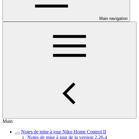
Main navigation
Main
Notes de mise à jour Niko Home Control II
Notes de mise à jour de la version 2.26.4