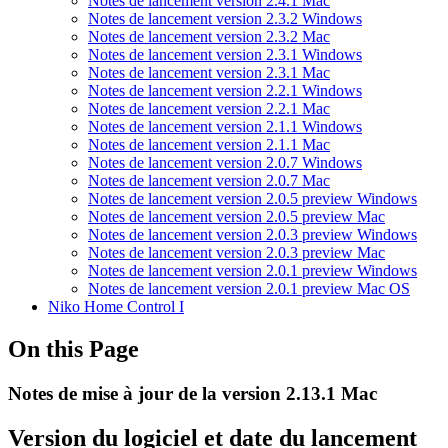
Notes de lancement version 2.4.1 Mac
Notes de lancement version 2.3.2 Windows
Notes de lancement version 2.3.2 Mac
Notes de lancement version 2.3.1 Windows
Notes de lancement version 2.3.1 Mac
Notes de lancement version 2.2.1 Windows
Notes de lancement version 2.2.1 Mac
Notes de lancement version 2.1.1 Windows
Notes de lancement version 2.1.1 Mac
Notes de lancement version 2.0.7 Windows
Notes de lancement version 2.0.7 Mac
Notes de lancement version 2.0.5 preview Windows
Notes de lancement version 2.0.5 preview Mac
Notes de lancement version 2.0.3 preview Windows
Notes de lancement version 2.0.3 preview Mac
Notes de lancement version 2.0.1 preview Windows
Notes de lancement version 2.0.1 preview Mac OS
Niko Home Control I
On this Page
Notes de mise à jour de la version 2.13.1 Mac
Version du logiciel et date du lancement