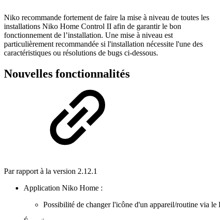
Niko recommande fortement de faire la mise à niveau de toutes les
installations Niko Home Control II afin de garantir le bon
fonctionnement de l’installation. Une mise à niveau est
particulièrement recommandée si l'installation nécessite l'une des
caractéristiques ou résolutions de bugs ci-dessous.
Nouvelles fonctionnalités
Par rapport à la version 2.12.1
Application
Niko
Home
:
Possibilité
de
changer
l'icône
d'un
appareil
/
routine
via
le