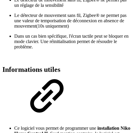
un réglage de la sensibilité
Le détecteur de mouvement sans fil, Zigbee® ne permet pas
une valeur de temporisation de déconnexion en absence de
mouvement(10s uniquement)
Dans un cas bien spécifique, l'écran tactile peut se bloquer en
mode clavier. Une réinitialisation permet de résoudre le
problème.
Informations utiles
Ce logiciel vous permet de programmer une
installation Niko