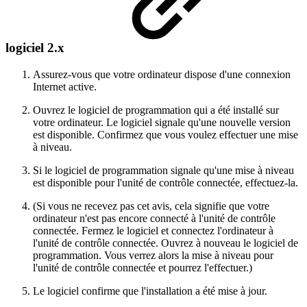
logiciel 2.x
Assurez-vous que votre ordinateur dispose d'une connexion
Internet active.
Ouvrez le logiciel de programmation qui a été installé sur
votre ordinateur. Le logiciel signale qu'une nouvelle version
est disponible. Confirmez que vous voulez effectuer une mise
à niveau.
Si le logiciel de programmation signale qu'une mise à niveau
est disponible pour l'unité de contrôle connectée, effectuez-la.
(Si vous ne recevez pas cet avis, cela signifie que votre
ordinateur n'est pas encore connecté à l'unité de contrôle
connectée. Fermez le logiciel et connectez l'ordinateur à
l'unité de contrôle connectée. Ouvrez à nouveau le logiciel de
programmation. Vous verrez alors la mise à niveau pour
l'unité de contrôle connectée et pourrez l'effectuer.)
Le logiciel confirme que l'installation a été mise à jour.