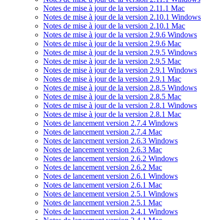
Notes de mise à jour de la version 2.11.1 Mac
Notes de mise à jour de la version 2.10.1 Windows
Notes de mise à jour de la version 2.10.1 Mac
Notes de mise à jour de la version 2.9.6 Windows
Notes de mise à jour de la version 2.9.6 Mac
Notes de mise à jour de la version 2.9.5 Windows
Notes de mise à jour de la version 2.9.5 Mac
Notes de mise à jour de la version 2.9.1 Windows
Notes de mise à jour de la version 2.9.1 Mac
Notes de mise à jour de la version 2.8.5 Windows
Notes de mise à jour de la version 2.8.5 Mac
Notes de mise à jour de la version 2.8.1 Windows
Notes de mise à jour de la version 2.8.1 Mac
Notes de lancement version 2.7.4 Windows
Notes de lancement version 2.7.4 Mac
Notes de lancement version 2.6.3 Windows
Notes de lancement version 2.6.3 Mac
Notes de lancement version 2.6.2 Windows
Notes de lancement version 2.6.2 Mac
Notes de lancement version 2.6.1 Windows
Notes de lancement version 2.6.1 Mac
Notes de lancement version 2.5.1 Windows
Notes de lancement version 2.5.1 Mac
Notes de lancement version 2.4.1 Windows