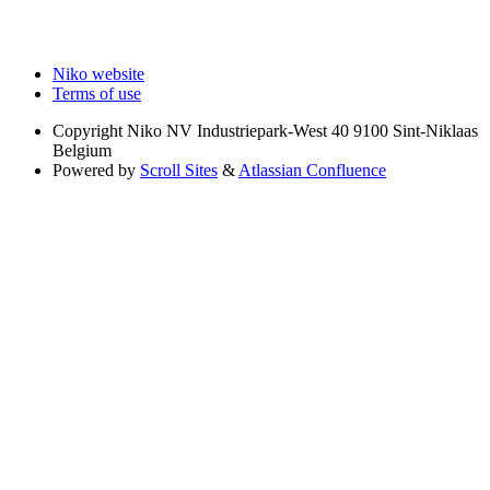
Niko website
Terms of use
Copyright
Niko NV Industriepark-West 40 9100 Sint-Niklaas
Belgium
Powered by
Scroll Sites
&
Atlassian Confluence