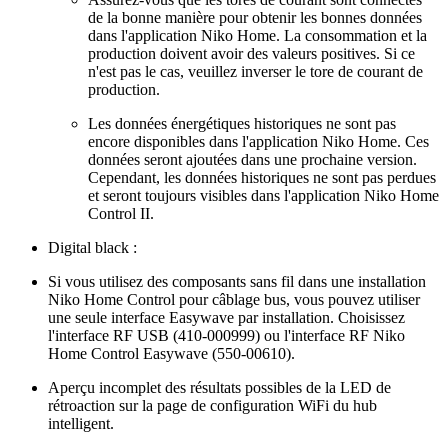
de la bonne manière pour obtenir les bonnes données
dans l'application Niko Home. La consommation et la
production doivent avoir des valeurs positives. Si ce
n'est pas le cas, veuillez inverser le tore de courant de
production.
Les données énergétiques historiques ne sont pas
encore disponibles dans l'application Niko Home. Ces
données seront ajoutées dans une prochaine version.
Cependant, les données historiques ne sont pas perdues
et seront toujours visibles dans l'application Niko Home
Control II.
Digital black :
Si vous utilisez des composants sans fil dans une installation
Niko Home Control pour câblage bus, vous pouvez utiliser
une seule interface Easywave par installation. Choisissez
l'interface RF USB (410-000999) ou l'interface RF Niko
Home Control Easywave (550-00610).
Aperçu incomplet des résultats possibles de la LED de
rétroaction sur la page de configuration WiFi du hub
intelligent.