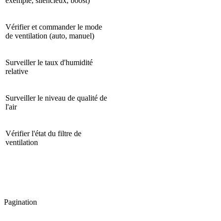
exemple, silencieux, boost)
Vérifier et commander le mode
de ventilation (auto, manuel)
Surveiller le taux d'humidité
relative
Surveiller le niveau de qualité de
l'air
Vérifier l'état du filtre de
ventilation
Pagination