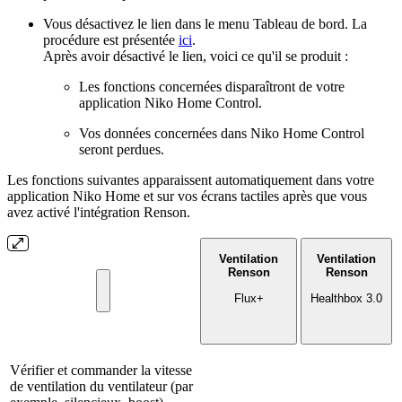
Vous désactivez le lien dans le menu Tableau de bord. La
procédure est présentée
ici
.
Après avoir désactivé le lien, voici ce qu'il se produit :
Les fonctions concernées disparaîtront de votre
application Niko Home Control.
Vos données concernées dans Niko Home Control
seront perdues.
Les fonctions suivantes apparaissent automatiquement dans votre
application Niko Home et sur vos écrans tactiles après que vous
avez activé l'intégration Renson.
Ventilation
Ventilation
Renson
Renson
Flux+
Healthbox 3.0
Vérifier et commander la vitesse
de ventilation du ventilateur (par