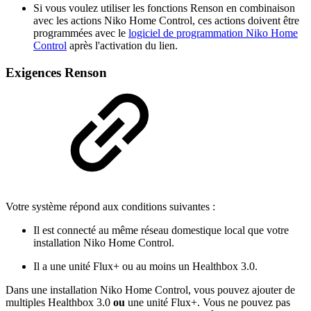
Si vous voulez utiliser les fonctions Renson en combinaison
avec les actions Niko Home Control, ces actions doivent être
programmées avec le
logiciel de programmation Niko Home
Control
après l'activation du lien.
Exigences Renson
Votre système répond aux conditions suivantes :
Il est connecté au même réseau domestique local que votre
installation Niko Home Control.
Il a une unité Flux+ ou au moins un Healthbox 3.0.
Dans une installation Niko Home Control, vous pouvez ajouter de
multiples Healthbox 3.0
ou
une unité Flux+. Vous ne pouvez pas