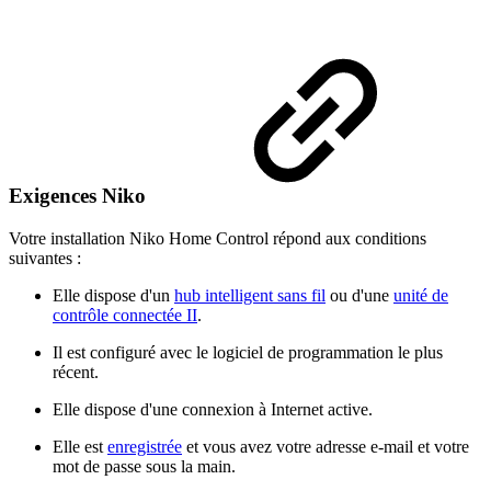
Exigences Niko
Votre installation Niko Home Control répond aux conditions
suivantes :
Elle dispose d'un
hub intelligent sans fil
ou d'une
unité de
contrôle connectée II
.
Il est configuré avec le logiciel de programmation le plus
récent.
Elle dispose d'une connexion à Internet active.
Elle est
enregistrée
et vous avez votre adresse e-mail et votre
mot de passe sous la main.