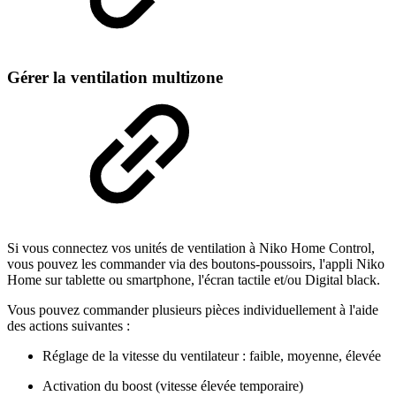
Gérer la ventilation multizone
Si vous connectez vos unités de ventilation à Niko Home Control,
vous pouvez les commander via des boutons-poussoirs, l'appli Niko
Home sur tablette ou smartphone, l'écran tactile et/ou Digital black.
Vous pouvez commander plusieurs pièces individuellement à l'aide
des actions suivantes :
Réglage de la vitesse du ventilateur : faible, moyenne, élevée
Activation du boost (vitesse élevée temporaire)