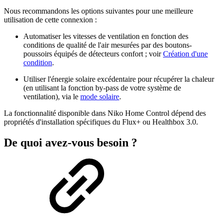
Nous recommandons les options suivantes pour une meilleure
utilisation de cette connexion :
Automatiser les vitesses de ventilation en fonction des
conditions de qualité de l'air mesurées par des boutons-
poussoirs équipés de détecteurs confort ; voir
Création d'une
condition
.
Utiliser l'énergie solaire excédentaire pour récupérer la chaleur
(en utilisant la fonction by-pass de votre système de
ventilation), via le
mode solaire
.
La fonctionnalité disponible dans Niko Home Control dépend des
propriétés d'installation spécifiques du Flux+ ou Healthbox 3.0.
De quoi avez-vous besoin ?