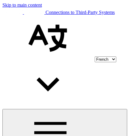
Skip to main content
Connections to Third-Party Systems