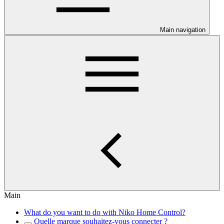
Main navigation
Main
What do you want to do with Niko Home Control?
Quelle marque souhaitez-vous connecter ?