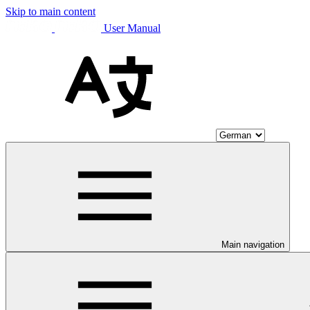
Skip to main content
User Manual
Main navigation