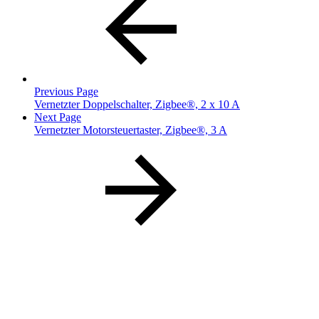
Previous Page
Vernetzter Doppelschalter, Zigbee®, 2 x 10 A
Next Page
Vernetzter Motorsteuertaster, Zigbee®, 3 A