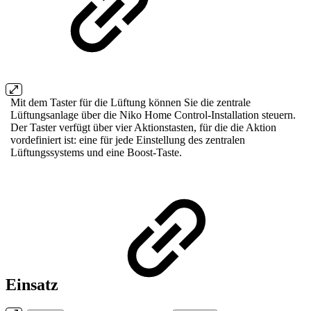
Mit dem Taster für die Lüftung können Sie die zentrale
Lüftungsanlage über die Niko Home Control-Installation steuern.
Der Taster verfügt über vier Aktionstasten, für die die Aktion
vordefiniert ist: eine für jede Einstellung des zentralen
Lüftungssystems und eine Boost-Taste.
Einsatz