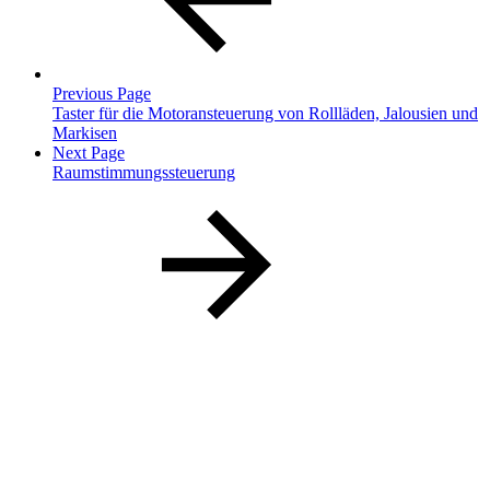
Previous Page
Taster für die Motoransteuerung von Rollläden, Jalousien und
Markisen
Next Page
Raumstimmungssteuerung