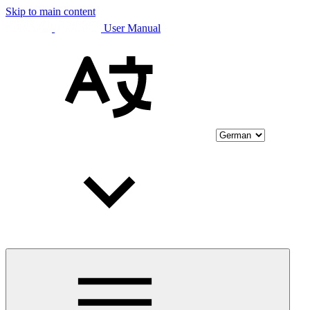
Skip to main content
User Manual