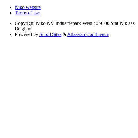
Niko website
Terms of use
Copyright
Niko NV Industriepark-West 40 9100 Sint-Niklaas
Belgium
Powered by
Scroll Sites
&
Atlassian Confluence