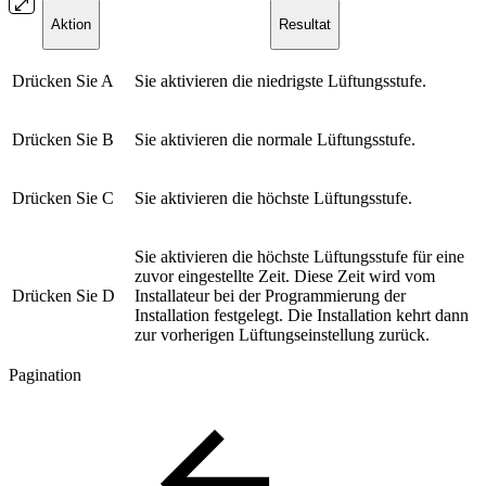
Aktion
Resultat
Drücken Sie A
Sie aktivieren die niedrigste Lüftungsstufe.
Drücken Sie B
Sie aktivieren die normale Lüftungsstufe.
Drücken Sie C
Sie aktivieren die höchste Lüftungsstufe.
Sie aktivieren die höchste Lüftungsstufe für eine
zuvor eingestellte Zeit. Diese Zeit wird vom
Drücken Sie D
Installateur bei der Programmierung der
Installation festgelegt. Die Installation kehrt dann
zur vorherigen Lüftungseinstellung zurück.
Pagination