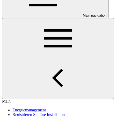
Main navigation
Main
Energiemanagement
Registrieren Sie Ihre Installation