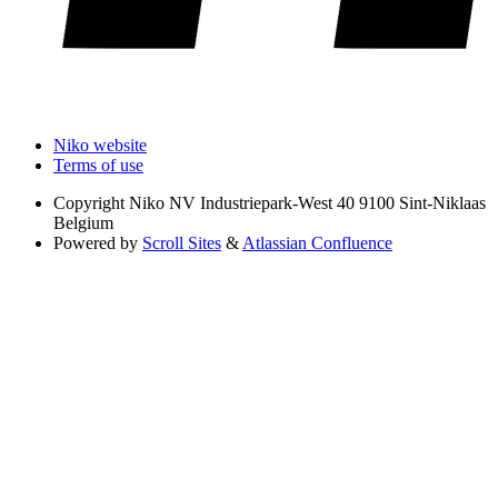
Niko website
Terms of use
Copyright
Niko NV Industriepark-West 40 9100 Sint-Niklaas
Belgium
Powered by
Scroll Sites
&
Atlassian Confluence