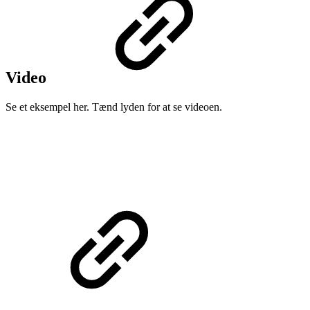
Video
Se et eksempel her. Tænd lyden for at se videoen.