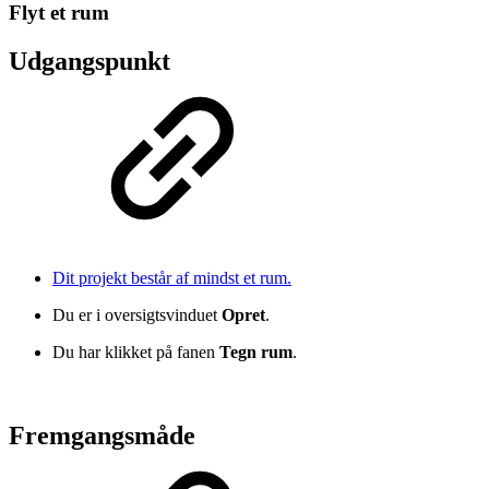
Flyt et rum
Udgangspunkt
Dit projekt består af mindst et rum.
Du er i oversigtsvinduet
Opret
.
Du har klikket på
fanen
Tegn rum
.
Fremgangsmåde