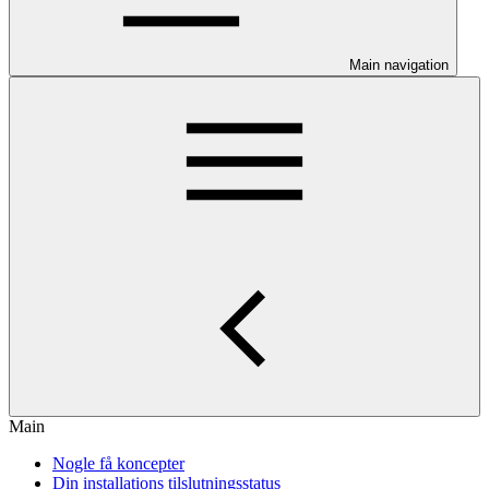
Main navigation
Main
Nogle få koncepter
Din installations tilslutningsstatus