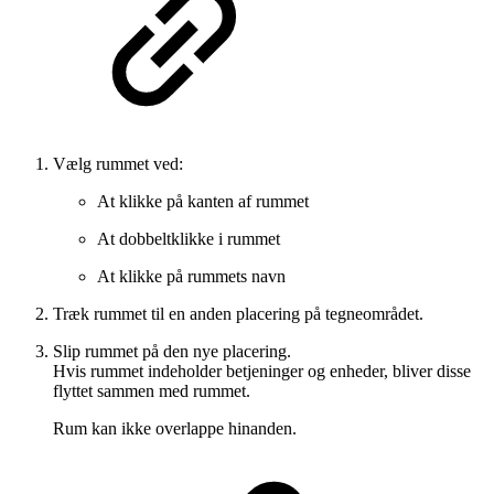
Vælg rummet ved:
At klikke på kanten af rummet
At dobbeltklikke i rummet
At klikke på rummets navn
Træk rummet til en anden placering på tegneområdet.
Slip rummet på den nye placering.
Hvis rummet indeholder betjeninger og enheder, bliver disse
flyttet sammen med rummet.
Rum kan ikke overlappe hinanden.