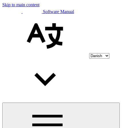
Skip to main content
Software Manual