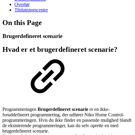
Overfør
Tilslutningscenter
On this Page
Brugerdefineret scenarie
Hvad er et brugerdefineret scenarie?
Programmeringen
Brugerdefineret scenarie
er en ikke-
foruddefineret programmering, der udfører Niko Home Control-
programmeringen. Hvis du ikke finder en passende mulighed blandt
de eksisterende programmeringer, kan du selv oprette en med
brugerdefineret scenarie.