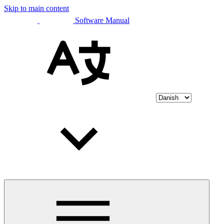
Skip to main content
Software Manual