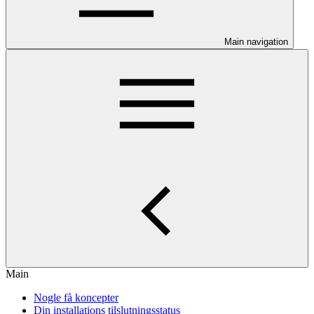
Main navigation
Main
Nogle få koncepter
Din installations tilslutningsstatus