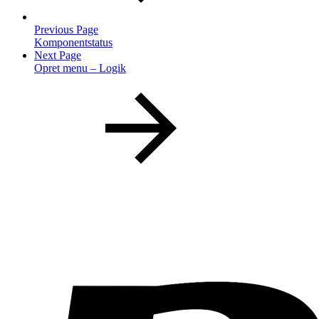
Previous Page
Komponentstatus
Next Page
Opret menu – Logik