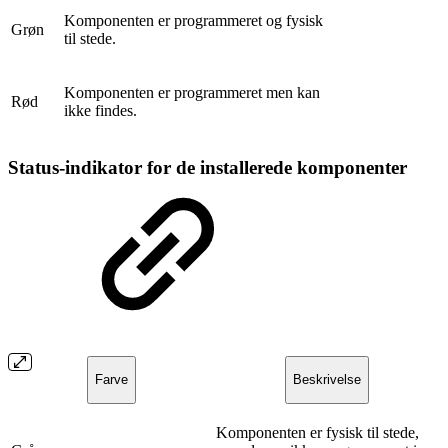
Komponenten er programmeret og fysisk
Grøn
til stede.
Komponenten er programmeret men kan
Rød
ikke findes.
Status-indikator for de installerede komponenter
Farve
Beskrivelse
Komponenten er fysisk til stede,