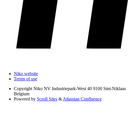
Niko website
Terms of use
Copyright
Niko NV Industriepark-West 40 9100 Sint-Niklaas
Belgium
Powered by
Scroll Sites
&
Atlassian Confluence