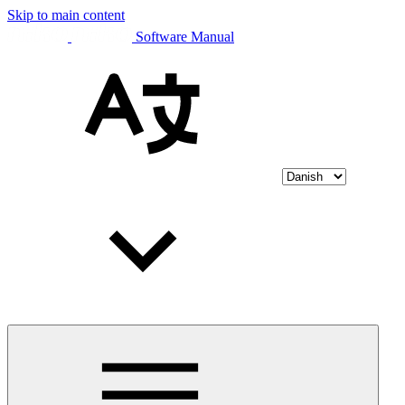
Skip to main content
Software Manual