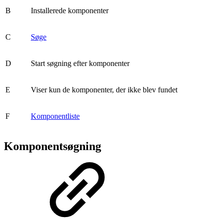
B
Installerede komponenter
C
Søge
D
Start søgning efter komponenter
E
Viser kun de komponenter, der ikke blev fundet
F
Komponentliste
Komponentsøgning