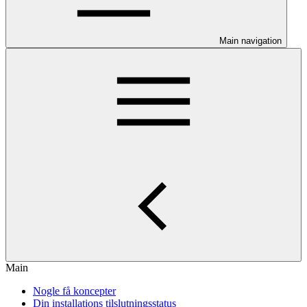
Main navigation
Main
Nogle få koncepter
Din installations tilslutningsstatus