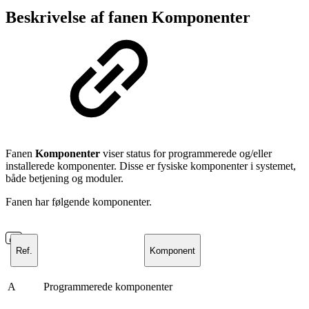
Beskrivelse af fanen Komponenter
Fanen
Komponenter
viser status for programmerede og/eller
installerede komponenter. Disse er fysiske komponenter i systemet,
både betjening og moduler.
Fanen har følgende komponenter.
Ref.
Komponent
A
Programmerede komponenter