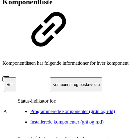
Komponentliste
Komponentlisten har følgende informationer for hver komponent.
Ref.
Komponent og beskrivelse
Status-indikator for:
A
Programmerede komponenter (grøn og rød)
Installerede komponenter (grå og rød)