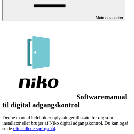
Main navigation
Softwaremanual
til digital adgangskontrol
Denne manual indeholder oplysninger til støtte for dig som
installatør eller bruger af Niko digital adgangskontrol. Du kan også
se de
ofte stillede spørgsmål
.