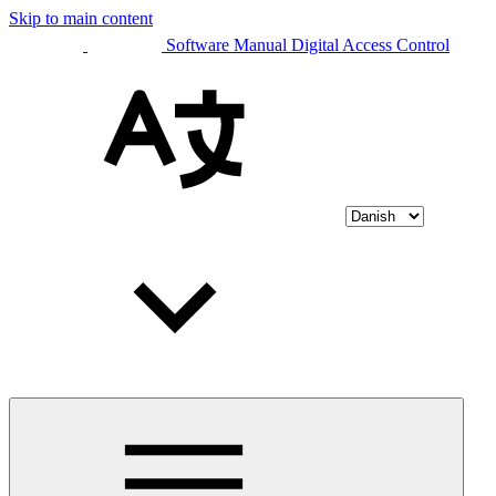
Skip to main content
Software Manual Digital Access Control