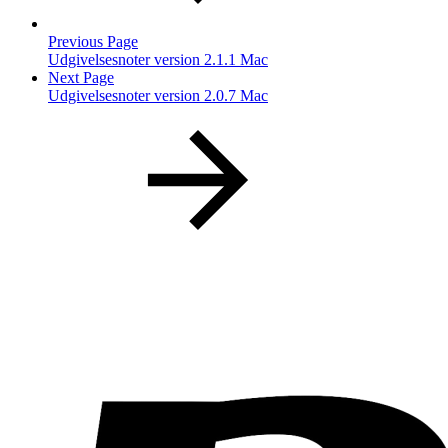
Previous Page
Udgivelsesnoter version 2.1.1 Mac
Next Page
Udgivelsesnoter version 2.0.7 Mac