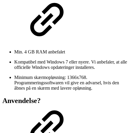
Min. 4 GB RAM anbefalet
Kompatibel med Windows 7 eller nyere. Vi anbefaler, at alle
officielle Windows opdateringer installeres.
Minimum skærmopløsning: 1366x768.
Programmeringssoftwaren vil give en advarsel, hvis den
åbnes på en skærm med lavere opløsning.
Anvendelse?