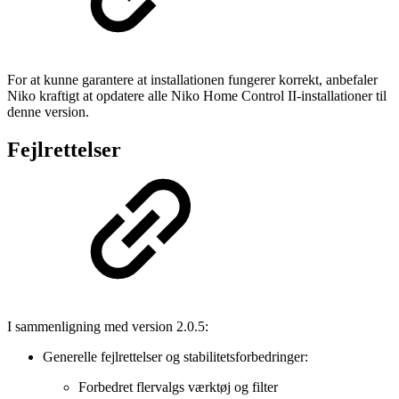
For at kunne garantere at installationen fungerer korrekt, anbefaler
Niko kraftigt at opdatere alle Niko Home Control II-installationer til
denne version.
Fejlrettelser
I sammenligning med version 2.0.5:
Generelle fejlrettelser og stabilitetsforbedringer:
Forbedret flervalgs værktøj og filter