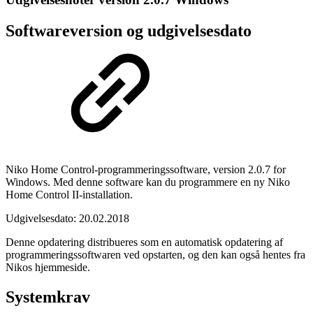
Softwareversion og udgivelsesdato
Niko Home Control-programmeringssoftware, version 2.0.7 for
Windows. Med denne software kan du programmere en ny Niko
Home Control II-installation.
Udgivelsesdato: 20.02.2018
Denne opdatering distribueres som en automatisk opdatering af
programmeringssoftwaren ved opstarten, og den kan også hentes fra
Nikos hjemmeside.
Systemkrav