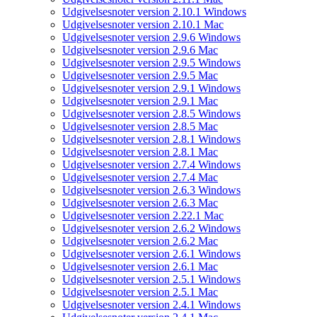
Udgivelsesnoter version 2.10.1 Windows
Udgivelsesnoter version 2.10.1 Mac
Udgivelsesnoter version 2.9.6 Windows
Udgivelsesnoter version 2.9.6 Mac
Udgivelsesnoter version 2.9.5 Windows
Udgivelsesnoter version 2.9.5 Mac
Udgivelsesnoter version 2.9.1 Windows
Udgivelsesnoter version 2.9.1 Mac
Udgivelsesnoter version 2.8.5 Windows
Udgivelsesnoter version 2.8.5 Mac
Udgivelsesnoter version 2.8.1 Windows
Udgivelsesnoter version 2.8.1 Mac
Udgivelsesnoter version 2.7.4 Windows
Udgivelsesnoter version 2.7.4 Mac
Udgivelsesnoter version 2.6.3 Windows
Udgivelsesnoter version 2.6.3 Mac
Udgivelsesnoter version 2.22.1 Mac
Udgivelsesnoter version 2.6.2 Windows
Udgivelsesnoter version 2.6.2 Mac
Udgivelsesnoter version 2.6.1 Windows
Udgivelsesnoter version 2.6.1 Mac
Udgivelsesnoter version 2.5.1 Windows
Udgivelsesnoter version 2.5.1 Mac
Udgivelsesnoter version 2.4.1 Windows