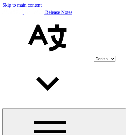
Skip to main content
Release Notes