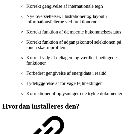
Korrekt gengivelse af internationale tegn
Nye oversættelser, illustrationer og layout i
informationsfelterne ved funktionerne
Korrekt funktion af dæmperne hukommelsesstatus
Korrekt funktion af adgangskontrol selektionen på
touch skærmprofilen
Korrekt valg af deltagere og værdier i betingede
funktioner
Forbedret gengivelse af energidata i realtid
Tydeliggørelse af for vage fejlmeldinger
Korrektioner af oplysninger i de trykte dokumenter
Hvordan installeres den?