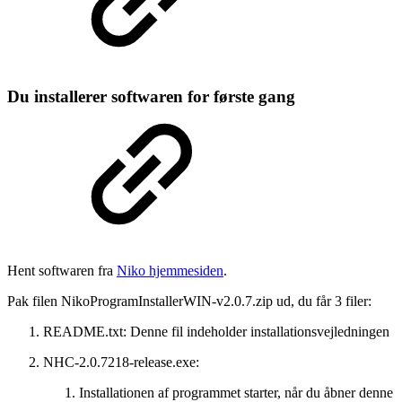
Du installerer softwaren for første gang
Hent softwaren fra
Niko hjemmesiden
.
Pak filen NikoProgramInstallerWIN-v2.0.7.zip ud, du får 3 filer:
README.txt: Denne fil indeholder installationsvejledningen
NHC-2.0.7218-release.exe:
Installationen af programmet starter, når du åbner denne