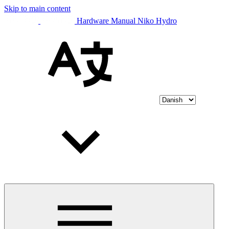
Skip to main content
Hardware Manual Niko Hydro