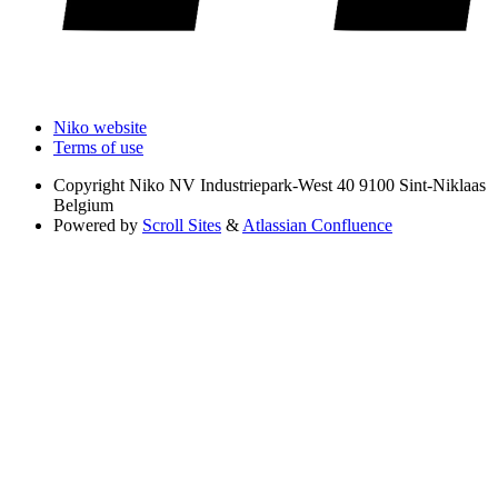
Niko website
Terms of use
Copyright
Niko NV Industriepark-West 40 9100 Sint-Niklaas
Belgium
Powered by
Scroll Sites
&
Atlassian Confluence