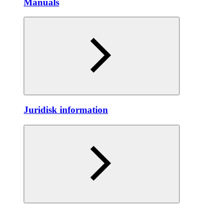
Manuals
Juridisk information