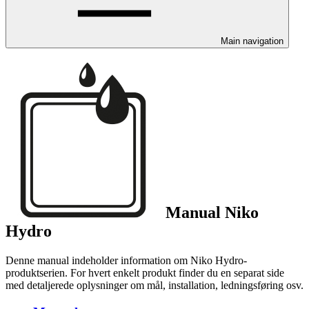
Main navigation
Manual Niko
Hydro
Denne manual indeholder information om Niko Hydro-
produktserien. For hvert enkelt produkt finder du en separat side
med detaljerede oplysninger om mål, installation, ledningsføring osv.