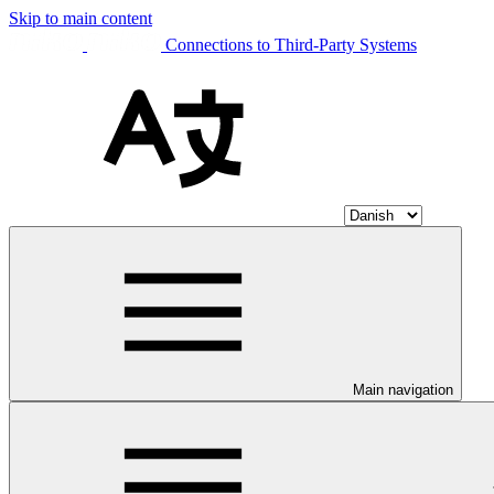
Skip to main content
Connections to Third-Party Systems
Main navigation