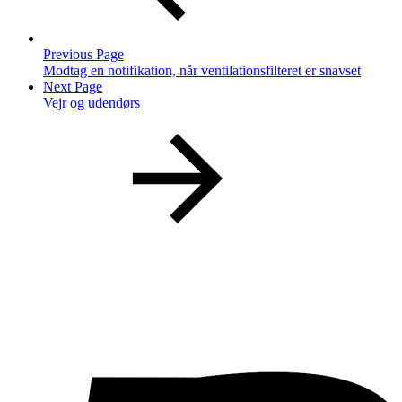
Previous Page
Modtag en notifikation, når ventilationsfilteret er snavset
Next Page
Vejr og udendørs