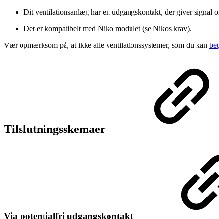
Dit ventilationsanlæg har en udgangskontakt, der giver signal om,
Det er kompatibelt med Niko modulet (se Nikos krav).
Vær opmærksom på, at ikke alle ventilationssystemer, som du kan
bet
Tilslutningsskemaer
Via potentialfri udgangskontakt