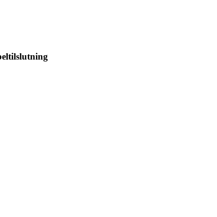
eltilslutning