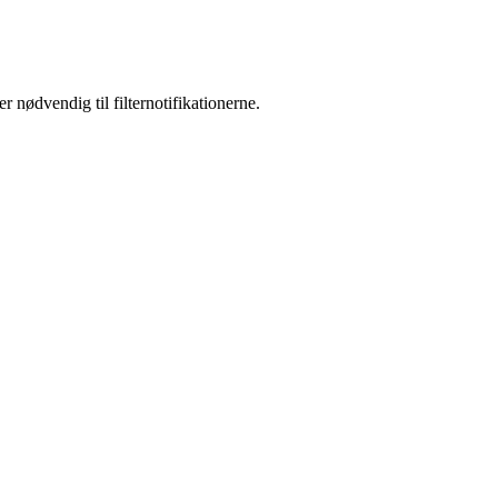
nødvendig til filternotifikationerne.