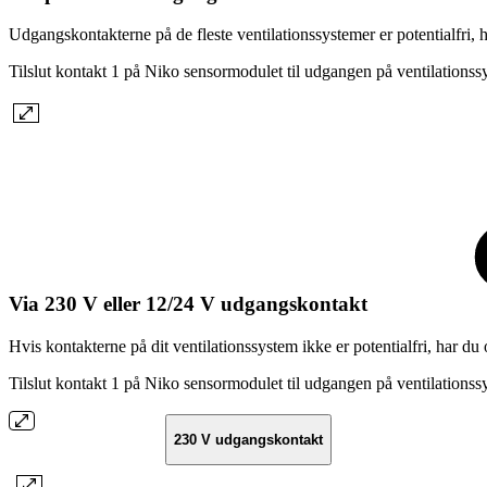
Udgangskontakterne på de fleste ventilationssystemer er potentialfri, h
Tilslut kontakt 1 på Niko sensormodulet til udgangen på ventilationssyst
Via 230 V eller 12/24 V udgangskontakt
Hvis kontakterne på dit ventilationssystem ikke er potentialfri, har du
Tilslut kontakt 1 på Niko sensormodulet til udgangen på ventilationssyst
230 V udgangskontakt