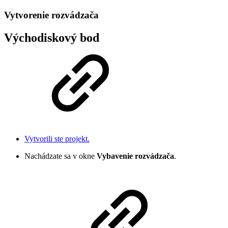
Vytvorenie rozvádzača
Východiskový bod
Vytvorili ste projekt.
Nachádzate sa v okne
Vybavenie rozvádzača
.