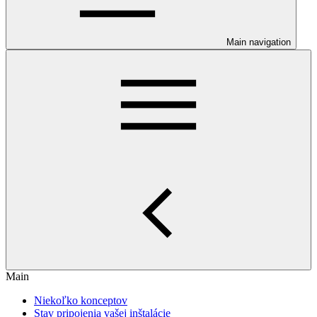
Main navigation
Main
Niekoľko konceptov
Stav pripojenia vašej inštalácie