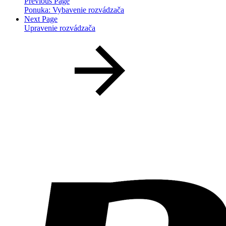
Previous Page
Ponuka: Vybavenie rozvádzača
Next Page
Upravenie rozvádzača