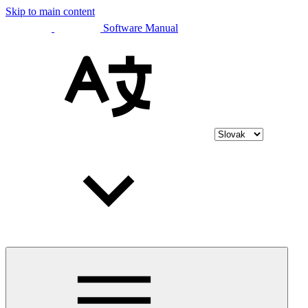
Skip to main content
Software Manual