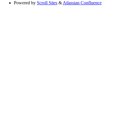
Powered by
Scroll Sites
&
Atlassian Confluence