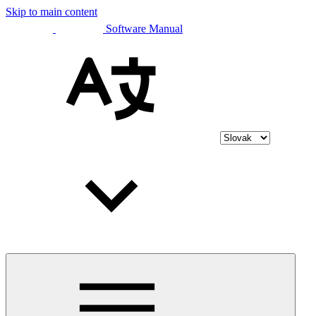
Skip to main content
Software Manual