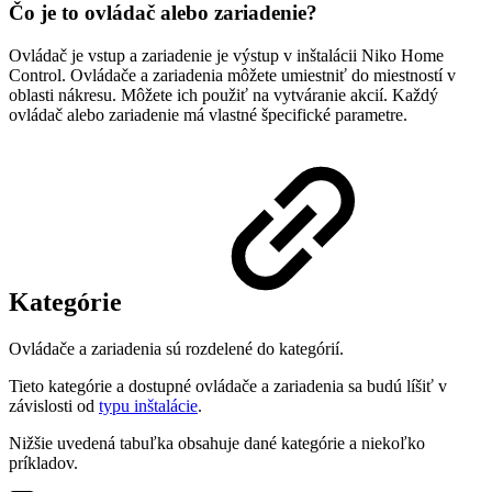
Čo je to ovládač alebo zariadenie?
Ovládač je vstup a zariadenie je výstup v inštalácii Niko Home
Control. Ovládače a zariadenia môžete umiestniť do miestností v
oblasti nákresu. Môžete ich použiť na vytváranie akcií. Každý
ovládač alebo zariadenie má vlastné špecifické parametre.
Kategórie
Ovládače a zariadenia sú rozdelené do kategórií.
Tieto kategórie a dostupné ovládače a zariadenia sa budú líšiť v
závislosti od
typu inštalácie
.
Nižšie uvedená tabuľka obsahuje dané kategórie a niekoľko
príkladov.