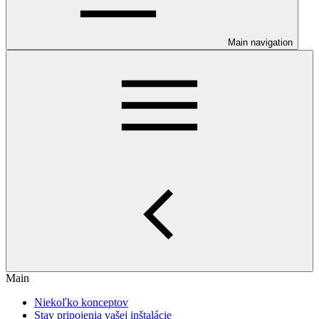
Main navigation
Main
Niekoľko konceptov
Stav pripojenia vašej inštalácie