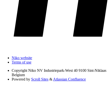
Niko website
Terms of use
Copyright
Niko NV Industriepark-West 40 9100 Sint-Niklaas
Belgium
Powered by
Scroll Sites
&
Atlassian Confluence