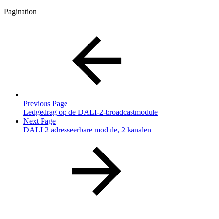
Pagination
Previous Page
Ledgedrag op de DALI-2-broadcastmodule
Next Page
DALI-2 adresseerbare module, 2 kanalen