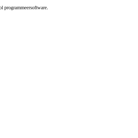
rol programmeersoftware.