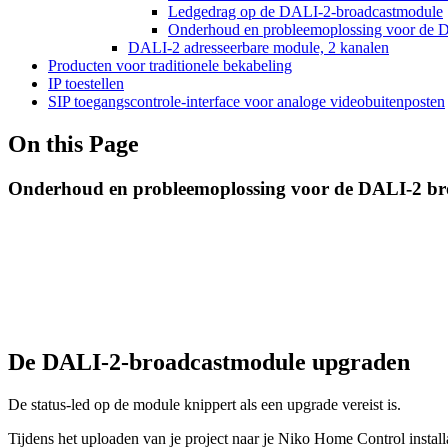
Ledgedrag op de DALI-2-broadcastmodule
Onderhoud en probleemoplossing voor de 
DALI-2 adresseerbare module, 2 kanalen
Producten voor traditionele bekabeling
IP toestellen
SIP toegangscontrole-interface voor analoge videobuitenposten
On this Page
Onderhoud en probleemoplossing voor de DALI-2 b
De DALI-2-broadcastmodule upgraden
De status-led op de module knippert als een upgrade vereist is.
Tijdens het uploaden van je project naar je Niko Home Control install