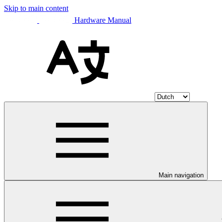
Skip to main content
Hardware Manual
Main navigation