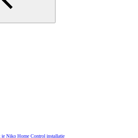
e Niko Home Control installatie