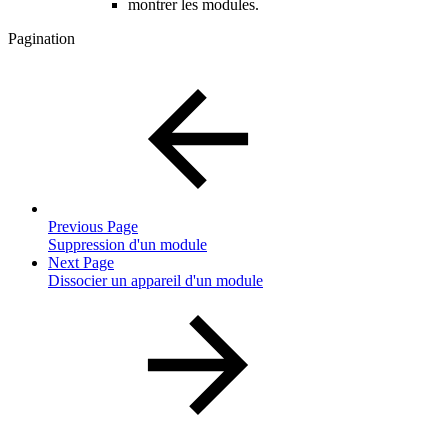
montrer les modules.
Pagination
Previous Page
Suppression d'un module
Next Page
Dissocier un appareil d'un module