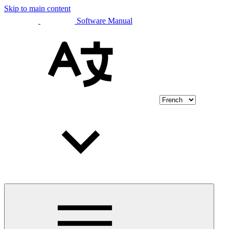
Skip to main content
Software Manual