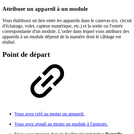
Attribuer un appareil à un module
Vous établissez un lien entre les appareils dans le canevas (ex. circuit
d'éclairage, volet, capteur numérique, etc.) et la sortie ou l'entrée
correspondante d'un module. L'ordre dans lequel vous attribuez des
appareils à un module dépend de la manière dont le câblage est
réalisé.
Point de départ
Vous avez créé au moins un appareil.
Vous avez ajouté au moins un module à l'armoire.