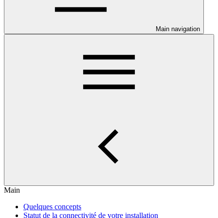
Main navigation
Main
Quelques concepts
Statut de la connectivité de votre installation