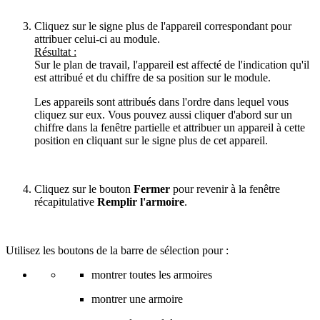
Cliquez sur le signe plus de l'appareil correspondant pour
attribuer celui-ci au module.
Résultat :
Sur le plan de travail, l'appareil est affecté de l'indication qu'il
est attribué et du chiffre de sa position sur le module.
Les appareils sont attribués dans l'ordre dans lequel vous
cliquez sur eux. Vous pouvez aussi cliquer d'abord sur un
chiffre dans la fenêtre partielle et attribuer un appareil à cette
position en cliquant sur le signe plus de cet appareil.
Cliquez sur le bouton
Fermer
pour revenir à la fenêtre
récapitulative
Remplir l'armoire
.
Utilisez les boutons de la barre de sélection pour :
montrer toutes les armoires
montrer une armoire