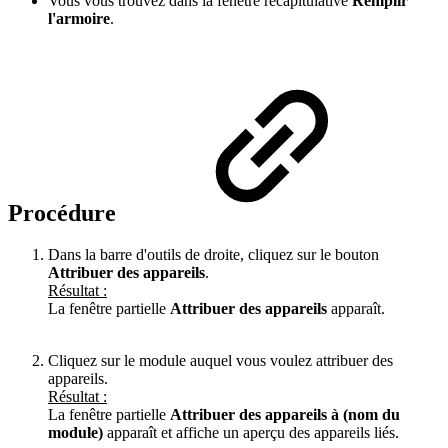
Vous vous trouvez dans la fenêtre récapitulative
Remplir
l'armoire
.
Procédure
Dans la barre d'outils de droite, cliquez sur le bouton
Attribuer des appareils
.
Résultat :
La fenêtre partielle
Attribuer des appareils
apparaît.
Cliquez sur le module auquel vous voulez attribuer des
appareils.
Résultat :
La fenêtre partielle
Attribuer des appareils à (nom du
module)
apparaît et affiche un aperçu des appareils liés.