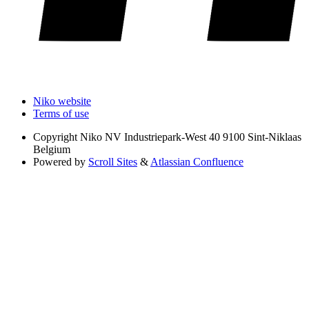
Niko website
Terms of use
Copyright
Niko NV Industriepark-West 40 9100 Sint-Niklaas
Belgium
Powered by
Scroll Sites
&
Atlassian Confluence