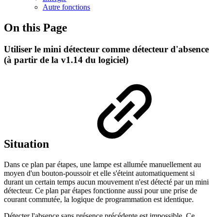
Autre fonctions
On this Page
Utiliser le mini détecteur comme détecteur d'absence
(à partir de la v1.14 du logiciel)
Situation
Dans ce plan par étapes, une lampe est allumée manuellement au
moyen d'un bouton-poussoir et elle s'éteint automatiquement si
durant un certain temps aucun mouvement n'est détecté par un mini
détecteur. Ce plan par étapes fonctionne aussi pour une prise de
courant commutée, la logique de programmation est identique.
Détecter l'absence sans présence précédente est impossible. Ce