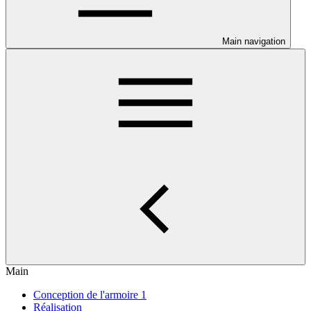
Main navigation
Main
Conception de l'armoire 1
Réalisation