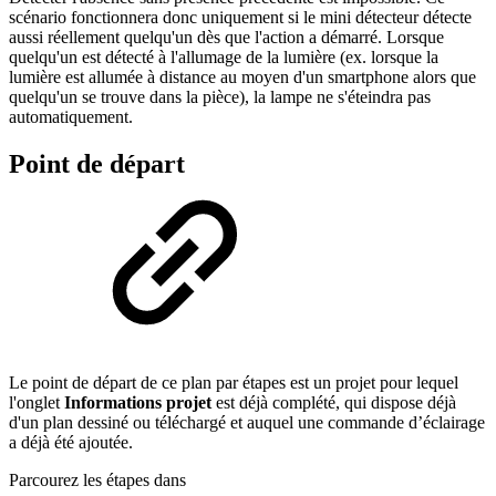
scénario fonctionnera donc uniquement si le mini détecteur détecte
aussi réellement quelqu'un dès que l'action a démarré. Lorsque
quelqu'un est détecté à l'allumage de la lumière (ex. lorsque la
lumière est allumée à distance au moyen d'un smartphone alors que
quelqu'un se trouve dans la pièce), la lampe ne s'éteindra pas
automatiquement.
Point de départ
Le point de départ de ce plan par étapes est un projet pour lequel
l'onglet
Informations projet
est déjà complété, qui dispose déjà
d'un plan dessiné ou téléchargé et auquel une commande d’éclairage
a déjà été ajoutée.
Parcourez les étapes dans