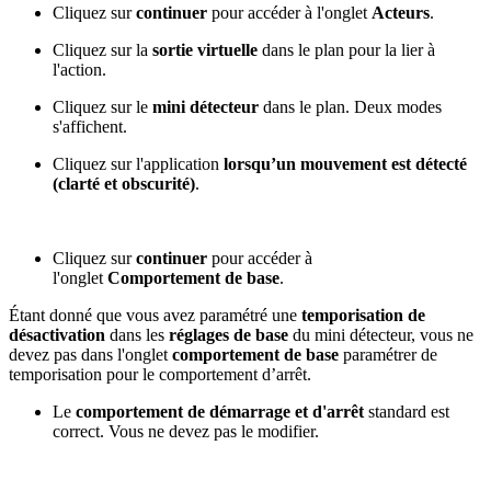
Cliquez sur
continuer
pour accéder à l'onglet
Acteurs
.
Cliquez sur la
sortie virtuelle
dans le plan pour la lier à
l'action.
Cliquez sur le
mini détecteur
dans le plan. Deux modes
s'affichent.
Cliquez sur l'application
lorsqu’un mouvement est détecté
(clarté et obscurité)
.
Cliquez sur
continuer
pour accéder à
l'onglet
Comportement de base
.
Étant donné que vous avez paramétré une
temporisation de
désactivation
dans les
réglages de base
du mini détecteur, vous ne
devez pas dans l'onglet
comportement de base
paramétrer de
temporisation pour le comportement d’arrêt.
Le
comportement de démarrage et d'arrêt
standard est
correct. Vous ne devez pas le modifier.