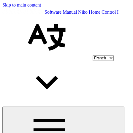
Skip to main content
Software Manual Niko Home Control I