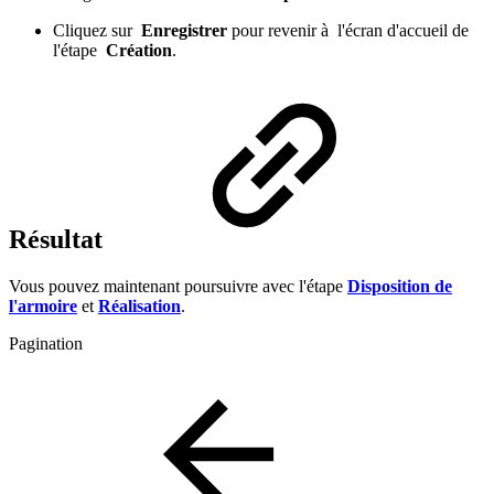
Cliquez sur
Enregistrer
pour revenir à l'écran d'accueil de
l'étape
Création
.
Résultat
Vous pouvez maintenant poursuivre avec l'étape
Disposition de
l'armoire
et
Réalisation
.
Pagination