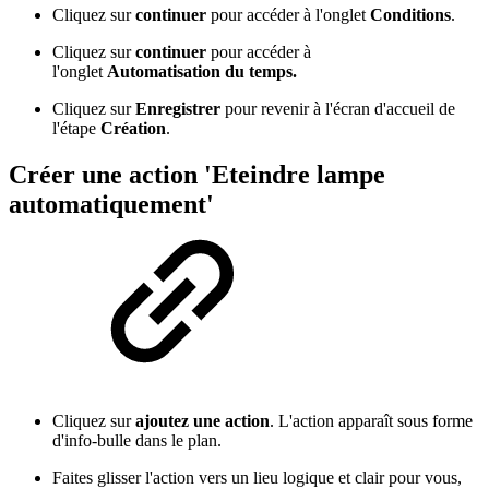
Cliquez sur
continuer
pour accéder à l'onglet
Conditions
.
Cliquez sur
continuer
pour accéder à
l'onglet
Automatisation du temps.
Cliquez sur
Enregistrer
pour revenir à l'écran d'accueil de
l'étape
Création
.
Créer une action 'Eteindre lampe
automatiquement'
Cliquez sur
ajoutez une action
. L'action apparaît sous forme
d'info-bulle dans le plan.
Faites glisser l'action vers un lieu logique et clair pour vous,