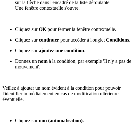
sur la flèche dans l'encadré de la liste déroulante.
Une fenêtre contextuelle s'ouvre.
Cliquez sur
OK
pour fermer la fenêtre contextuelle.
Cliquez sur
continuer
pour accéder à l'onglet
Conditions
.
Cliquez sur
ajoutez une condition
.
Donnez un
nom
à la condition, par exemple 'Il n'y a pas de
mouvement'.
Veillez à ajouter un nom évident à la condition pour pouvoir
l'identifier immédiatement en cas de modification ultérieure
éventuelle.
Cliquez sur
non (automatisation).