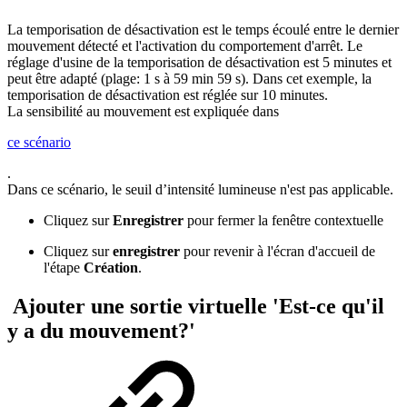
La temporisation de désactivation est le temps écoulé entre le dernier
mouvement détecté et l'activation du comportement d'arrêt. Le
réglage d'usine de la temporisation de désactivation est 5 minutes et
peut être adapté (plage: 1 s à 59 min 59 s). Dans cet exemple, la
temporisation de désactivation est réglée sur 10 minutes.
La sensibilité au mouvement est expliquée dans
ce scénario
.
Dans ce scénario, le seuil d’intensité lumineuse n'est pas applicable.
Cliquez sur
Enregistrer
pour fermer la fenêtre contextuelle
Cliquez sur
enregistrer
pour revenir à l'écran d'accueil de
l'étape
Création
.
Ajouter une sortie virtuelle 'Est-ce qu'il
y a du mouvement?'