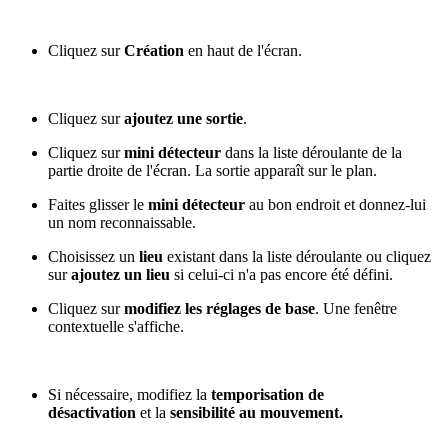
Cliquez sur
Création
en haut de l'écran.
Cliquez sur
ajoutez une sortie
.
Cliquez sur
mini détecteur
dans la liste déroulante de la
partie droite de l'écran. La sortie apparaît sur le plan.
Faites glisser le
mini détecteur
au bon endroit et donnez-lui
un nom reconnaissable.
Choisissez un
lieu
existant dans la liste déroulante ou cliquez
sur
ajoutez un lieu
si celui-ci n'a pas encore été défini.
Cliquez sur
modifiez les réglages de base
. Une fenêtre
contextuelle s'affiche.
Si nécessaire, modifiez la
temporisation de
désactivation
et la
sensibilité au mouvement.