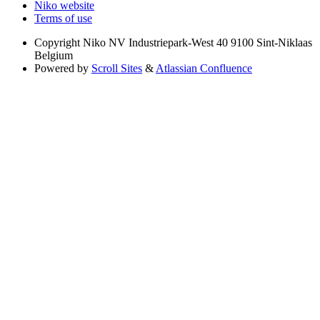
Niko website
Terms of use
Copyright
Niko NV Industriepark-West 40 9100 Sint-Niklaas
Belgium
Powered by
Scroll Sites
&
Atlassian Confluence