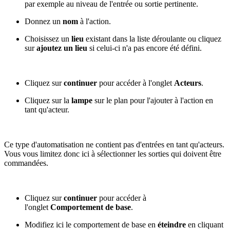
par exemple au niveau de l'entrée ou sortie pertinente.
Donnez un
nom
à l'action.
Choisissez un
lieu
existant dans la liste déroulante ou cliquez
sur
ajoutez un lieu
si celui-ci n'a pas encore été défini.
Cliquez sur
continuer
pour accéder à l'onglet
Acteurs
.
Cliquez sur la
lampe
sur le plan pour l'ajouter à l'action en
tant qu'acteur.
Ce type d'automatisation ne contient pas d'entrées en tant qu'acteurs.
Vous vous limitez donc ici à sélectionner les sorties qui doivent être
commandées.
Cliquez sur
continuer
pour accéder à
l'onglet
Comportement de base
.
Modifiez ici le comportement de base en
éteindre
en cliquant