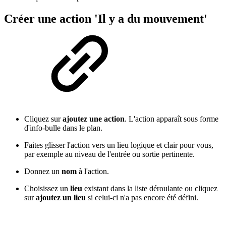
Créer une action 'Il y a du mouvement'
Cliquez sur
ajoutez une action
. L'action apparaît sous forme
d'info-bulle dans le plan.
Faites glisser l'action vers un lieu logique et clair pour vous,
par exemple au niveau de l'entrée ou sortie pertinente.
Donnez un
nom
à l'action.
Choisissez un
lieu
existant dans la liste déroulante ou cliquez
sur
ajoutez un lieu
si celui-ci n'a pas encore été défini.