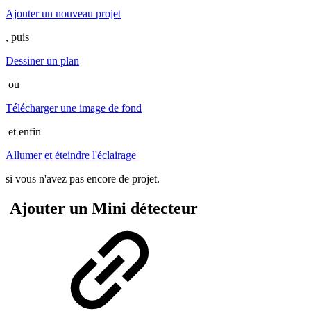
Ajouter un nouveau projet
, puis
Dessiner un plan
ou
Télécharger une image de fond
et enfin
Allumer et éteindre l'éclairage
si vous n'avez pas encore de projet.
Ajouter un Mini détecteur