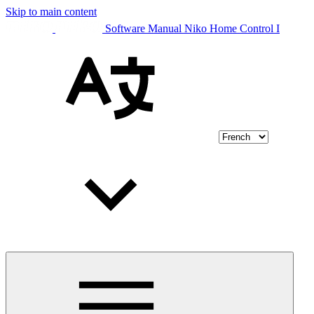
Skip to main content
Software Manual Niko Home Control I