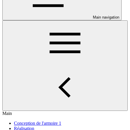
Main navigation
Main
Conception de l'armoire 1
Réalisation