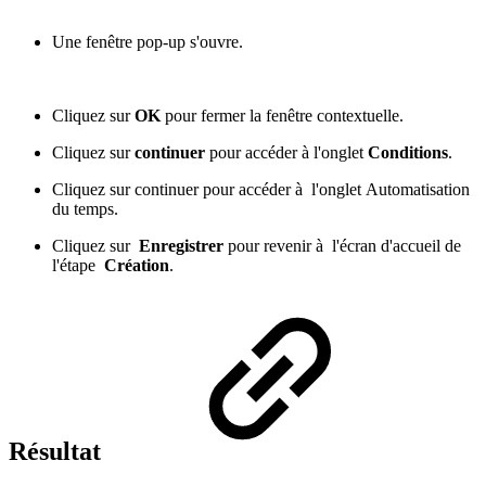
Une fenêtre pop-up s'ouvre.
Cliquez sur
OK
pour fermer la fenêtre contextuelle.
Cliquez sur
continuer
pour accéder à l'onglet
Conditions
.
Cliquez sur continuer pour accéder à l'onglet Automatisation
du temps.
Cliquez sur
Enregistrer
pour revenir à l'écran d'accueil de
l'étape
Création
.
Résultat