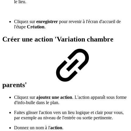
le lieu.
Cliquez sur
enregistrer
pour revenir à l'écran d'accueil de
l'étape
Création
.
Créer une action 'Variation chambre
parents'
Cliquez sur
ajoutez une action
. L'action apparaît sous forme
d'info-bulle dans le plan.
Faites glisser l'action vers un lieu logique et clair pour vous,
par exemple au niveau de l'entrée ou sortie pertinente.
Donnez un nom à l'
action
.