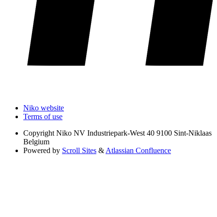
Niko website
Terms of use
Copyright
Niko NV Industriepark-West 40 9100 Sint-Niklaas
Belgium
Powered by
Scroll Sites
&
Atlassian Confluence