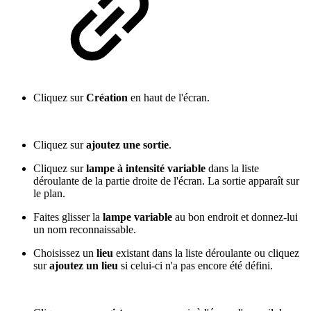
Cliquez sur
Création
en haut de l'écran.
Cliquez sur
ajoutez une sortie
.
Cliquez sur
lampe à intensité variable
dans la liste
déroulante de la partie droite de l'écran. La sortie apparaît sur
le plan.
Faites glisser la
lampe variable
au bon endroit et donnez-lui
un nom reconnaissable.
Choisissez un
lieu
existant dans la liste déroulante ou cliquez
sur
ajoutez un lieu
si celui-ci n'a pas encore été défini.