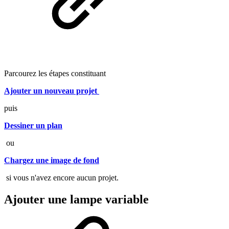
Parcourez les étapes constituant
Ajouter un nouveau projet
puis
Dessiner un plan
ou
Chargez une image de fond
si vous n'avez encore aucun projet.
Ajouter une lampe variable