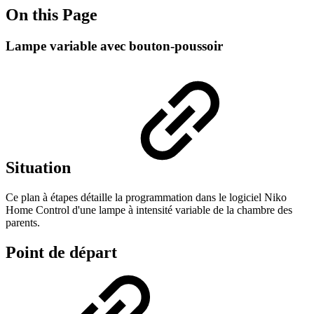
On this Page
Lampe variable avec bouton-poussoir
Situation
Ce plan à étapes détaille la programmation dans le logiciel Niko
Home Control d'une lampe à intensité variable de la chambre des
parents.
Point de départ