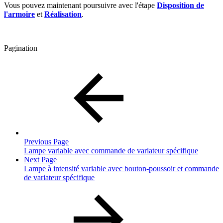
Vous pouvez maintenant poursuivre avec l'étape
Disposition de
l'armoire
et
Réalisation
.
Pagination
Previous Page
Lampe variable avec commande de variateur spécifique
Next Page
Lampe à intensité variable avec bouton-poussoir et commande
de variateur spécifique