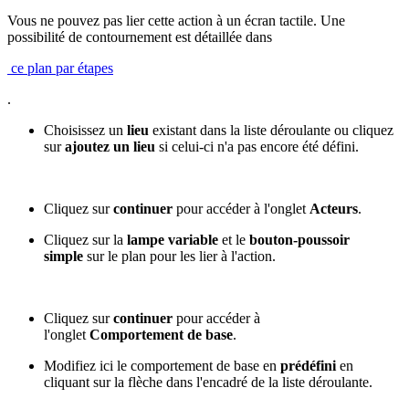
Vous ne pouvez pas lier cette action à un écran tactile. Une
possibilité de contournement est détaillée dans
ce plan par étapes
.
Choisissez un
lieu
existant dans la liste déroulante ou cliquez
sur
ajoutez un lieu
si celui-ci n'a pas encore été défini.
Cliquez sur
continuer
pour accéder à l'onglet
Acteurs
.
Cliquez sur la
lampe variable
et le
bouton-poussoir
simple
sur le plan pour les lier à l'action.
Cliquez sur
continuer
pour accéder à
l'onglet
Comportement de base
.
Modifiez ici le comportement de base en
prédéfini
en
cliquant sur la flèche dans l'encadré de la liste déroulante.