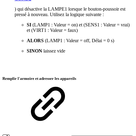
) qui désactive la LAMPE1 lorsque le bouton-poussoir est
pressé à nouveau. Utilisez la logique suivante :
SI
(LAMP1 : Valeur = on) et (SENS1 : Valeur = vrai)
et (VIRT1 : Valeur = faux)
ALORS
(LAMP1 : Valeur = off, Délai = 0 s)
SINON
laissez vide
Remplir l'armoire et adresser les appareils