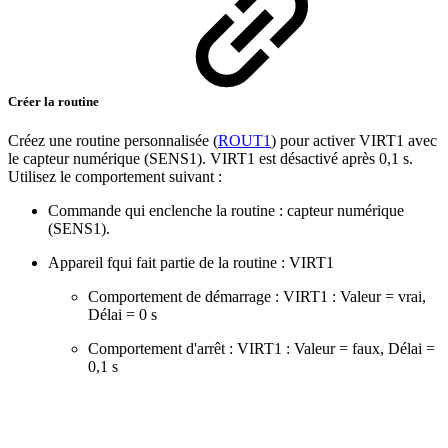
Créer la routine
Créez une routine personnalisée (
ROUT1
) pour activer VIRT1 avec
le capteur numérique (SENS1). VIRT1 est désactivé après 0,1 s.
Utilisez le comportement suivant :
Commande qui enclenche la routine : capteur numérique
(SENS1).
Appareil fqui fait partie de la routine : VIRT1
Comportement de démarrage : VIRT1 : Valeur = vrai,
Délai = 0 s
Comportement d'arrêt : VIRT1 : Valeur = faux, Délai =
0,1 s