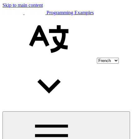
Skip to main content
Programming Examples