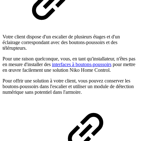
Votre client dispose d'un escalier de plusieurs étages et d'un
éclairage correspondant avec des boutons-poussoirs et des
télérupteurs.
Pour une raison quelconque, vous, en tant qu'installateur, n'êtes pas
en mesure d'installer des
interfaces à boutons-poussoirs
pour mettre
en œuvre facilement une solution Niko Home Control.
Pour offrir une solution à votre client, vous pouvez conserver les
boutons-poussoirs dans l'escalier et utiliser un module de détection
numérique sans potentiel dans l'armoire.