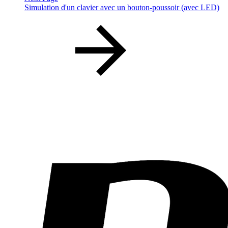
Simulation d'un clavier avec un bouton-poussoir (avec LED)