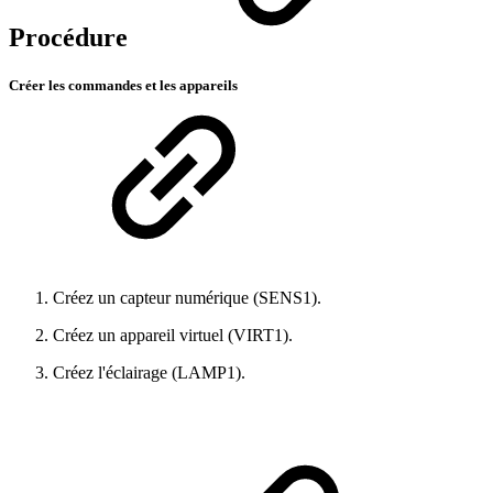
Procédure
Créer les commandes et les appareils
Créez un capteur numérique (SENS1).
Créez un appareil virtuel (VIRT1).
Créez l'éclairage (LAMP1).