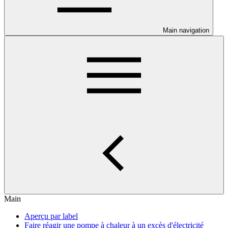
Main navigation
Main
Aperçu par label
Faire réagir une pompe à chaleur à un excès d'électricité