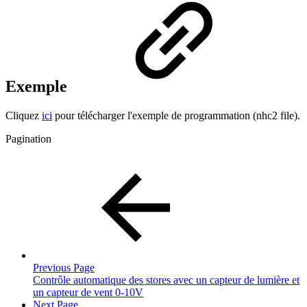
Exemple
Cliquez
ici
pour télécharger l'exemple de programmation (nhc2 file).
Pagination
Previous Page
Contrôle automatique des stores avec un capteur de lumière et
un capteur de vent 0-10V
Next Page