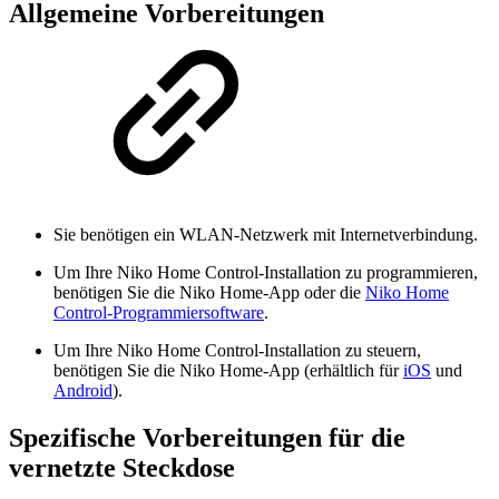
Allgemeine Vorbereitungen
Sie benötigen ein WLAN-Netzwerk mit Internetverbindung.
Um Ihre Niko Home Control-Installation zu programmieren,
benötigen Sie die Niko Home-App oder die
Niko Home
Control-Programmiersoftware
.
Um Ihre Niko Home Control-Installation zu steuern,
benötigen Sie die Niko Home-App (erhältlich für
iOS
und
Android
).
Spezifische Vorbereitungen für die
vernetzte Steckdose