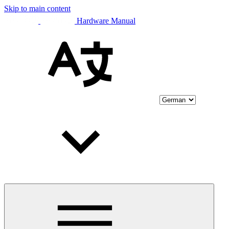
Skip to main content
Hardware Manual