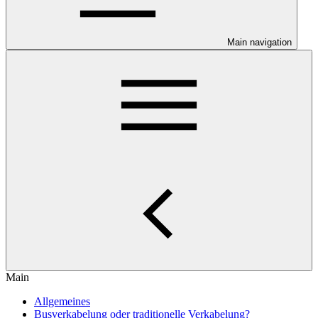
Main navigation
Main
Allgemeines
Busverkabelung oder traditionelle Verkabelung?