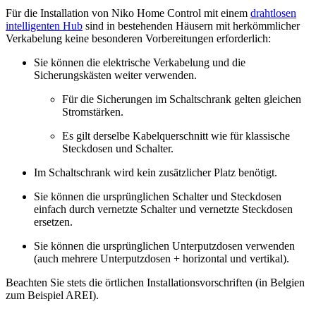
Für die Installation von Niko Home Control mit einem
drahtlosen
intelligenten Hub
sind in bestehenden Häusern mit herkömmlicher
Verkabelung keine besonderen Vorbereitungen erforderlich:
Sie können die elektrische Verkabelung und die
Sicherungskästen weiter verwenden.
Für die Sicherungen im Schaltschrank gelten gleichen
Stromstärken.
Es gilt derselbe Kabelquerschnitt wie für klassische
Steckdosen und Schalter.
Im Schaltschrank wird kein zusätzlicher Platz benötigt.
Sie können die ursprünglichen Schalter und Steckdosen
einfach durch vernetzte Schalter und vernetzte Steckdosen
ersetzen.
Sie können die ursprünglichen Unterputzdosen verwenden
(auch mehrere Unterputzdosen + horizontal und vertikal).
Beachten Sie stets die örtlichen Installationsvorschriften (in Belgien
zum Beispiel AREI).