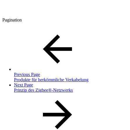
Pagination
Previous Page
Produkte für herkömmliche Verkabelung
Next Page
Prinzip des Zigbee®-Netzwerks