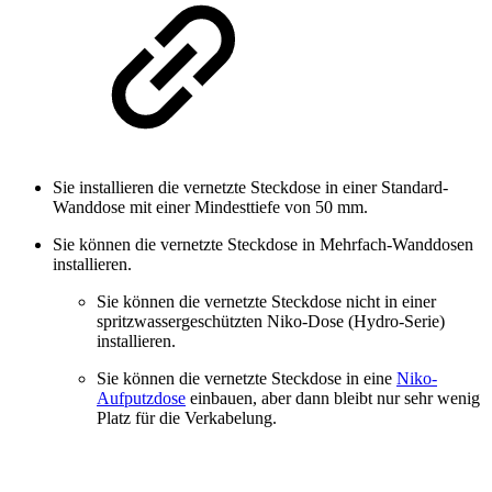
Sie installieren die vernetzte Steckdose in einer Standard-
Wanddose mit einer Mindesttiefe von 50 mm.
Sie können die vernetzte Steckdose in Mehrfach-Wanddosen
installieren.
Sie können die vernetzte Steckdose nicht in einer
spritzwassergeschützten Niko-Dose (Hydro-Serie)
installieren.
Sie können die vernetzte Steckdose in eine
Niko-
Aufputzdose
einbauen, aber dann bleibt nur sehr wenig
Platz für die Verkabelung.