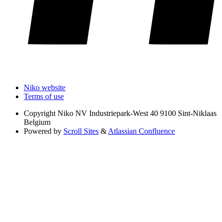
Niko website
Terms of use
Copyright
Niko NV Industriepark-West 40 9100 Sint-Niklaas
Belgium
Powered by
Scroll Sites
&
Atlassian Confluence